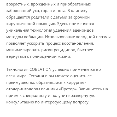
возрастных, врожденных и приобретенных
заболеваний уха, горла и носа. В клинику
обращаются родители с детьми за срочной
хирургической помощью. Здесь применяется
уникальная технология удаления аденоидов
методом коблации. Использование холодной плазмы
позволяет ускорить процесс восстановления,
минимизировать риски рецидивов, быстрее
вернуться к полноценной жизни.
Технология COBLATION успешно применяется во
всем мире. Сегодня и вы можете оценить ее
преимущества, обратившись к хирургам-
отоларингологам клиники «Претор». Запишитесь на
прием к специалисту и получите развернутую
консультацию по интересующему вопросу.