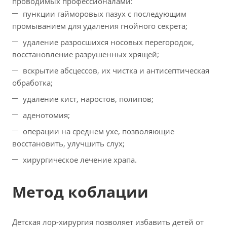
проводимых профессионалами:
пункции гайморовых пазух с последующим
промыванием для удаления гнойного секрета;
удаление разросшихся носовых перегородок,
восстановление разрушенных хрящей;
вскрытие абсцессов, их чистка и антисептическая
обработка;
удаление кист, наростов, полипов;
аденотомия;
операции на среднем ухе, позволяющие
восстановить, улучшить слух;
хирургическое лечение храпа.
Метод коблации
Детская лор-хирургия позволяет избавить детей от