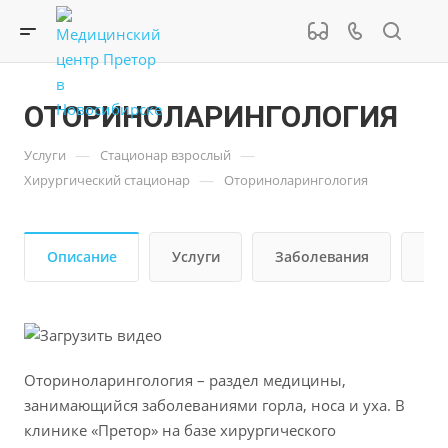
ОТОРИНОЛАРИНГОЛОГИЯ
—
—
Услуги
Стационар взрослый
—
Хирургический стационар
Оториноларингология
Описание
Услуги
Заболевания
Ме
Оториноларингология – раздел медицины,
занимающийся заболеваниями горла, носа и уха. В
клинике «Претор» на базе хирургического