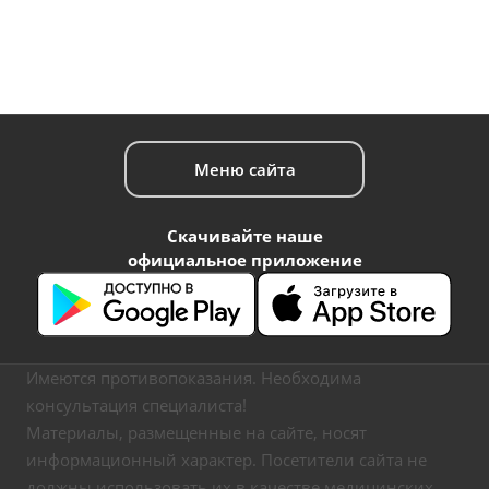
Меню сайта
Скачивайте наше
официальное приложение
Имеются противопоказания. Необходима
консультация специалиста!
Материалы, размещенные на сайте, носят
информационный характер. Посетители сайта не
должны использовать их в качестве медицинских