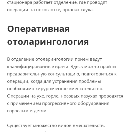
стационара работает отделение, где проводят
операции на носоглотке, органах слуха.
Оперативная
отоларингология
В отделение отоларингологии прием ведут
квалифицированные врачи. Здесь можно пройти
предварительную консультацию, подготовиться к
операции, когда для устранения проблемы
необходимо хирургическое вмешательство.
Операции на ухе, горле, носовых пазухах проводятся
с применением прогрессивного оборудования
взрослым и детям.
Существует множество видов вмешательств,