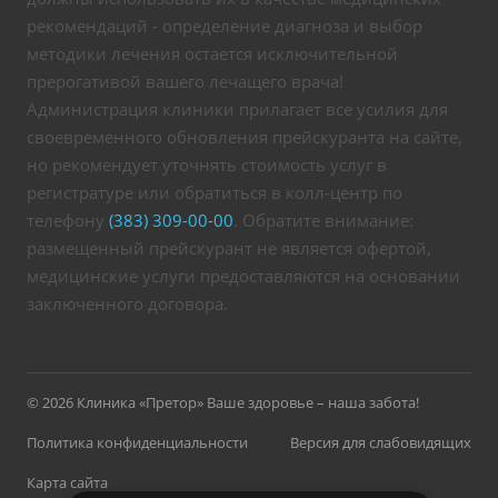
рекомендаций - определение диагноза и выбор
методики лечения остается исключительной
прерогативой вашего лечащего врача!
Администрация клиники прилагает все усилия для
своевременного обновления прейскуранта на сайте,
но рекомендует уточнять стоимость услуг в
регистратуре или обратиться в колл-центр по
телефону
(383) 309-00-00
. Обратите внимание:
размещенный прейскурант не является офертой,
медицинские услуги предоставляются на основании
заключенного договора.
© 2026 Клиника «Претор» Ваше здоровье – наша забота!
Политика конфиденциальности
Версия для слабовидящих
Карта сайта