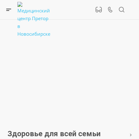
Здоровье для всей семьи