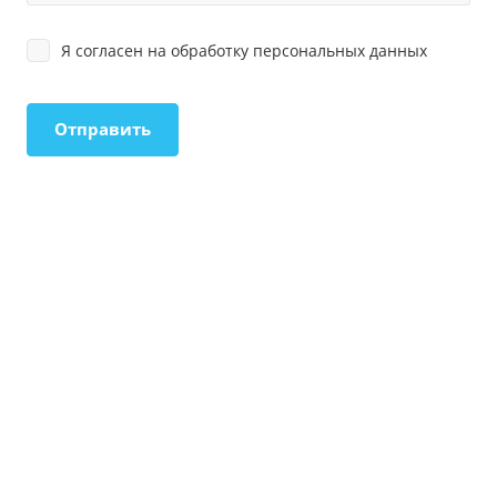
Я согласен на
обработку персональных данных