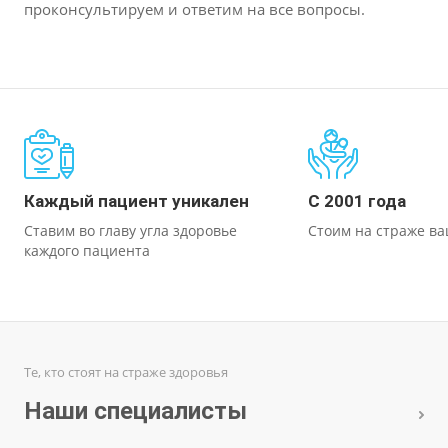
проконсультируем и ответим на все вопросы.
Каждый пациент уникален
С 2001 года
Ставим во главу угла здоровье
Стоим на страже ва
каждого пациента
Те, кто стоят на страже здоровья
Наши специалисты