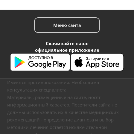
Меню сайта
Скачивайте наше
официальное приложение
Имеются противопоказания. Необходима
консультация специалиста!
Материалы, размещенные на сайте, носят
информационный характер. Посетители сайта не
должны использовать их в качестве медицинских
рекомендаций - определение диагноза и выбор
методики лечения остается исключительной