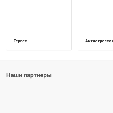
Герпес
Антистрессов
Наши партнеры