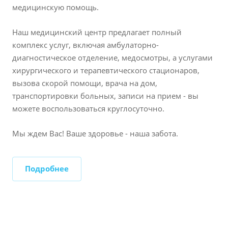
медицинскую помощь.
Наш медицинский центр предлагает полный
комплекс услуг, включая амбулаторно-
диагностическое отделение, медосмотры, а услугами
хирургического и терапевтического стационаров,
вызова скорой помощи, врача на дом,
транспортировки больных, записи на прием - вы
можете воспользоваться круглосуточно.
Мы ждем Вас! Ваше здоровье - наша забота.
Подробнее