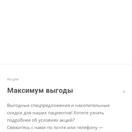
Акции
Максимум выгоды
Выгодные спецпредложения и накопительные
скидки для наших пациентов! Хотите узнать
подробнее об условиях акций?
Свяжитесь с нами по почте или телефону —