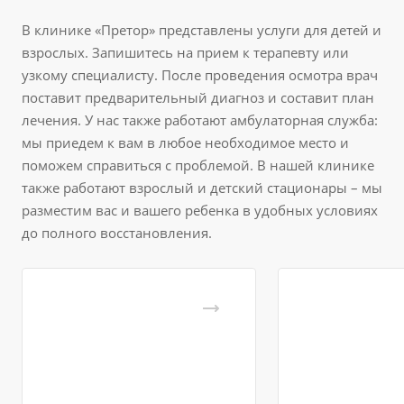
В клинике «Претор» представлены услуги для детей и
взрослых. Запишитесь на прием к терапевту или
узкому специалисту. После проведения осмотра врач
поставит предварительный диагноз и составит план
лечения. У нас также работают амбулаторная служба:
мы приедем к вам в любое необходимое место и
поможем справиться с проблемой. В нашей клинике
также работают взрослый и детский стационары – мы
разместим вас и вашего ребенка в удобных условиях
до полного восстановления.