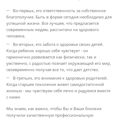
Во-первых, это ответственность за собственное
благополучие. Быть в форме сегодня необходимо для
успешной жизни. Все лучшее, что предлагается
современным людям, рассчитано на здорового
человека.
Во-вторых, это забота о здоровье своих детей.
Когда ребенок хорошо себя чувствует - он
гармонично развивается как физически, так и
умственно, с радостью познает окружающий его мир,
своевременно получая все то, что дает детство.
В-третьих, это внимание к здоровью родителей.
Когда старшее поколение живет самодостаточной
жизнью - мы чувствуем себя легко и радуемся вместе
с ними.
Мы знаем, как важно, чтобы Вы и Ваши близкие
получили качественную профессиональную