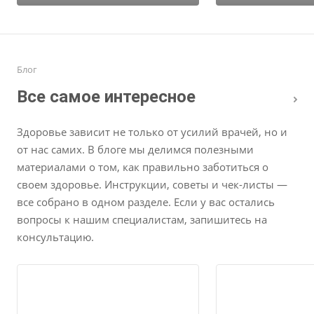
Блог
Все самое интересное
Здоровье зависит не только от усилий врачей, но и
от нас самих. В блоге мы делимся полезными
материалами о том, как правильно заботиться о
своем здоровье. Инструкции, советы и чек-листы —
все собрано в одном разделе. Если у вас остались
вопросы к нашим специалистам, запишитесь на
консультацию.