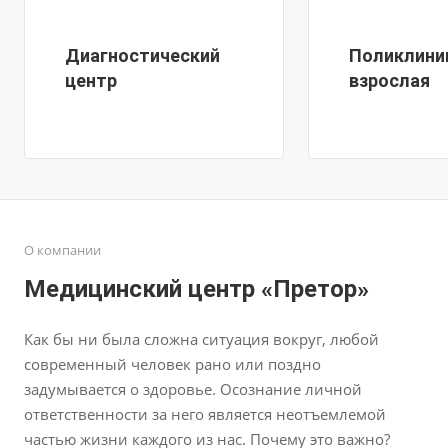
Диагностический
Поликлини
центр
взрослая
О компании
Медицинский центр «Претор»
Как бы ни была сложна ситуация вокруг, любой
современный человек рано или поздно
задумывается о здоровье. Осознание личной
ответственности за него является неотъемлемой
частью жизни каждого из нас. Почему это важно?