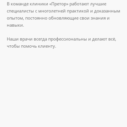
В команде клиники «Претор» работают лучшие
специалисты с многолетней практикой и доказанным
опытом, постоянно обновляющие свои знания и
навыки.
Наши врачи всегда профессиональны и делают всё,
чтобы помочь клиенту.