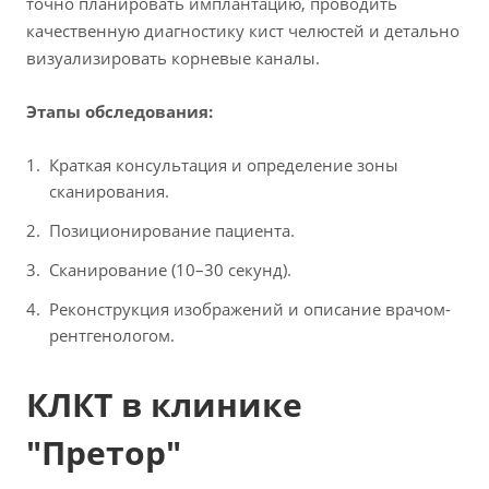
точно планировать имплантацию, проводить
качественную диагностику кист челюстей и детально
визуализировать корневые каналы.
Этапы обследования:
Краткая консультация и определение зоны
сканирования.
Позиционирование пациента.
Сканирование (10–30 секунд).
Реконструкция изображений и описание врачом-
рентгенологом.
КЛКТ в клинике
"Претор"