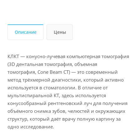
Описание
Цены
КЛКТ — конусно-лучевая компьютерная томография
(3D дентальная томография, объемная
томография, Cone Beam CT) — это современный
метод трёхмерной диагностики, который активно
используется в стоматологии. В отличие от
мультиспиральной КТ, здесь используется
конусообразный рентгеновский луч для получения
объёмного снимка зубов, челюстей и окружающих
структур, который даёт врачу полную картину за
одно исследование.