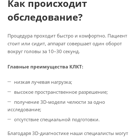
Как происходит
обследование?
Процедура проходит быстро и комфортно. Пациент
стоит или сидит, аппарат совершает один оборот
вокруг головы за 10–30 секунд.
Главные преимущества КЛКТ:
низкая лучевая нагрузка;
высокое пространственное разрешение;
получение 3D-модели челюсти за одно
исследование;
отсутствие специальной подготовки.
Благодаря 3D-диагностике наши специалисты могут