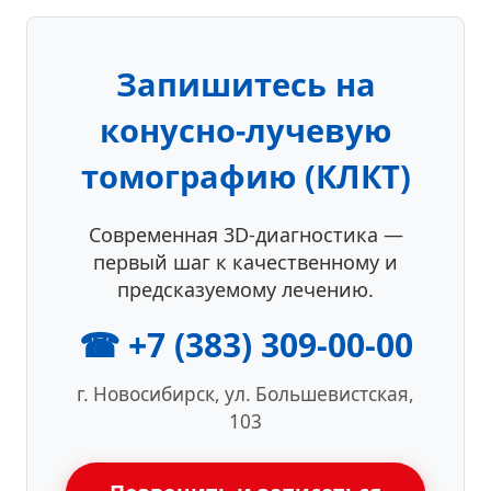
Запишитесь на
конусно-лучевую
томографию (КЛКТ)
Современная 3D-диагностика —
первый шаг к качественному и
предсказуемому лечению.
☎ +7 (383) 309-00-00
г. Новосибирск, ул. Большевистская,
103