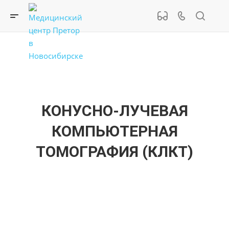
КОНУСНО-ЛУЧЕВАЯ
КОМПЬЮТЕРНАЯ
ТОМОГРАФИЯ (КЛКТ)