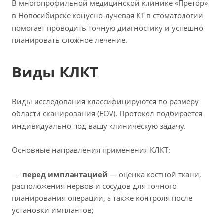
В многопрофильной медицинской клинике «Претор»
в Новосибирске конусно-лучевая КТ в стоматологии
помогает проводить точную диагностику и успешно
планировать сложное лечение.
Виды КЛКТ
Виды исследования классифицируются по размеру
области сканирования (FOV). Протокол подбирается
индивидуально под вашу клиническую задачу.
Основные направления применения КЛКТ:
перед имплантацией
— оценка костной ткани,
расположения нервов и сосудов для точного
планирования операции, а также контроля после
установки имплантов;