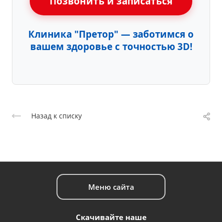
Позвонить и записаться
Клиника "Претор" — заботимся о
вашем здоровье с точностью 3D!
Назад к списку
Меню сайта
Скачивайте наше