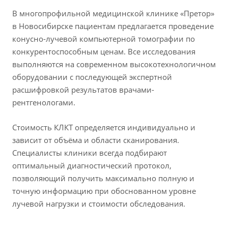
В многопрофильной медицинской клинике «Претор»
в Новосибирске пациентам предлагается проведение
конусно-лучевой компьютерной томографии по
конкурентоспособным ценам. Все исследования
выполняются на современном высокотехнологичном
оборудовании с последующей экспертной
расшифровкой результатов врачами-
рентгенологами.
Стоимость КЛКТ определяется индивидуально и
зависит от объёма и области сканирования.
Специалисты клиники всегда подбирают
оптимальный диагностический протокол,
позволяющий получить максимально полную и
точную информацию при обоснованном уровне
лучевой нагрузки и стоимости обследования.