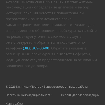
должны использовать их в качестве медицинских
рекомендаций - определение диагноза и выбор
методики лечения остается исключительной
прерогативой вашего лечащего врача!
Администрация клиники прилагает все усилия для
своевременного обновления прейскуранта на сайте,
но рекомендует уточнять стоимость услуг в
регистратуре или обратиться в колл-центр по
телефону
(383) 309-00-00
. Обратите внимание:
размещенный прейскурант не является офертой,
медицинские услуги предоставляются на основании
заключенного договора.
© 2026 Клиника «Претор» Ваше здоровье – наша забота!
Политика конфиденциальности
Версия для слабовидящих
Карта сайта