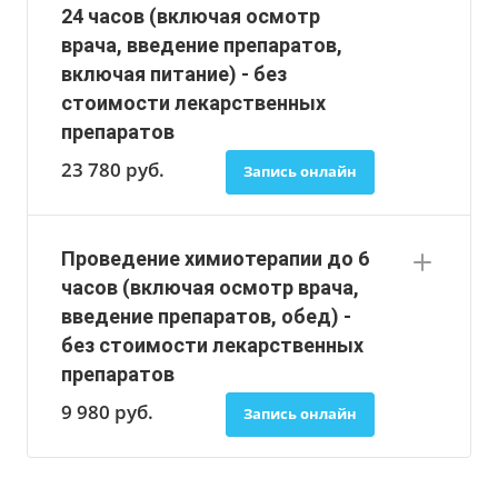
24 часов (включая осмотр
врача, введение препаратов,
включая питание) - без
стоимости лекарственных
препаратов
23 780
руб.
Запись онлайн
Проведение химиотерапии до 6
часов (включая осмотр врача,
введение препаратов, обед) -
без стоимости лекарственных
препаратов
9 980
руб.
Запись онлайн