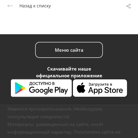
Назад к списку
Меню сайта
Скачивайте наше
официальное приложение
Имеются противопоказания. Необходима
консультация специалиста!
Материалы, размещенные на сайте, носят
информационный характер. Посетители сайта не