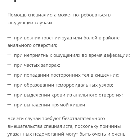
Помощь специалиста может потребоваться в
следующих случаях:
при возникновении зуда или болей в районе
анального отверстия;
при неприятных ощущениях во время дефекации;
при частых запорах;
при попадании посторонних тел в кишечник;
при образовании геморроидальных узлов;
при выделении крови из анального отверстия;
при выпадении прямой кишки.
Все эти случаи требуют безотлагательного
вмешательства специалиста, поскольку причины
указанных недомоганий могут быть очень и очень