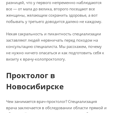
разницей, что у первого непременно наблюдаются
все — от мала до велика, второго посещают все
женщины, желающим сохранить здоровье, а вот
побывать у третьего доводится далеко не каждому.
Некая сакральность и пикантность специализации
заставляют людей нервничать перед походом на
консультацию специалиста. Мы расскажем, почему
не нужно ничего опасаться и как подготовить себя к
визиту к врачу-колопроктологу.
Проктолог в
Новосибирске
Чем занимается врач-проктолог? Специализация
врача заключается в обследовании области прямой и