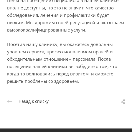
Цены на посещение специалиста в нашей клинике
вполне доступны, но это не значит, что качество
обследования, лечения и профилактики будет
низким. Мы дорожим своей репутацией и оказываем
высококвалифицированные услуги.
Посетив нашу клинику, вы окажетесь довольны
уровнем сервиса, профессионализмом врачей и
обходительным отношением персонала. После
посещения нашей клиники вы забудете о том, что
когда-то волновались перед визитом, и сможете
решить проблемы со здоровьем.
Назад к списку