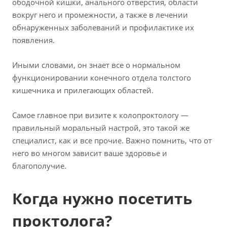
ободочной кишки, анального отверстия, области
вокруг него и промежности, а также в лечении
обнаруженных заболеваний и профилактике их
появления.
Иными словами, он знает все о нормальном
функционировании конечного отдела толстого
кишечника и прилегающих областей.
Самое главное при визите к колопроктологу —
правильный моральный настрой, это такой же
специалист, как и все прочие. Важно помнить, что от
него во многом зависит ваше здоровье и
благополучие.
Когда нужно посетить
проктолога?