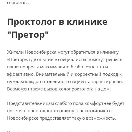
серьезны.
Проктолог в клинике
"Претор"
Жители Новосибирска могут обратиться в клинику
«Претор», где опытные специалисты помогут решить
ваши вопросы максимально безболезненно и
эффективно. Внимательный и корректный подход к
нуждам каждого отдельного пациента гарантирован.
Возможен также вызов колопроктолога на дом.
Представительницам слабого пола комфортнее будет
посетить проктолога-женщину: наша клиника в
Новосибирске предоставляет такую возможность.