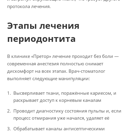
протокола лечения.
Этапы лечения
периодонтита
В клинике «Претор» лечение проходит без боли —
современная анестезия полностью снимает
дискомфорт на всех этапах. Врач-стоматолог
выполняет следующие манипуляции:
Высверливает ткани, поражённые кариесом, и
раскрывает доступ к корневым каналам
Проводит диагностику состояния пульпы и, если
процесс отмирания уже начался, удаляет её
Обрабатывает каналы антисептическими