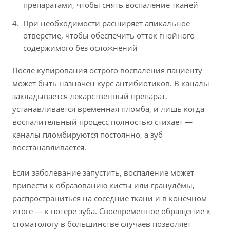
препаратами, чтобы снять воспаление тканей
При необходимости расширяет апикальное
отверстие, чтобы обеспечить отток гнойного
содержимого без осложнений
После купирования острого воспаления пациенту
может быть назначен курс антибиотиков. В каналы
закладывается лекарственный препарат,
устанавливается временная пломба, и лишь когда
воспалительный процесс полностью стихает —
каналы пломбируются постоянно, а зуб
восстанавливается.
Если заболевание запустить, воспаление может
привести к образованию кисты или гранулёмы,
распространиться на соседние ткани и в конечном
итоге — к потере зуба. Своевременное обращение к
стоматологу в большинстве случаев позволяет