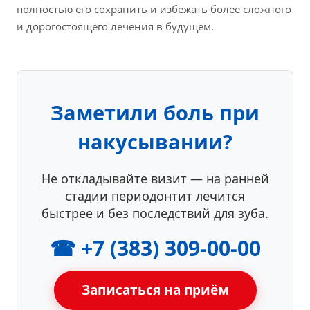
полностью его сохранить и избежать более сложного
и дорогостоящего лечения в будущем.
Заметили боль при
накусывании?
Не откладывайте визит — на ранней
стадии периодонтит лечится
быстрее и без последствий для зуба.
☎ +7 (383) 309-00-00
Записаться на приём