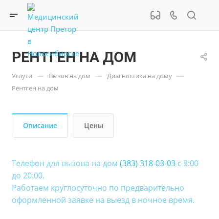
РЕНТГЕН НА ДОМ
—
—
—
Услуги
Вызов на дом
Диагностика на дому
Рентген на дом
Описание
Цены
Телефон для вызова на дом
(383) 318-03-03
с 8:00
до 20:00.
Работаем круглосуточно по предварительно
оформленной заявке на выезд в ночное время.