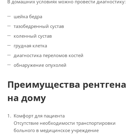
В домашних условиях можно провести диагностику:
шейка бедра
тазобедренный сустав
коленный сустав
грудная клетка
диагностика переломов костей
обнаружение опухолей
Преимущества рентгена
на дому
Комфорт для пациента
Отсутствие необходимости транспортировки
больного в медицинское учреждение