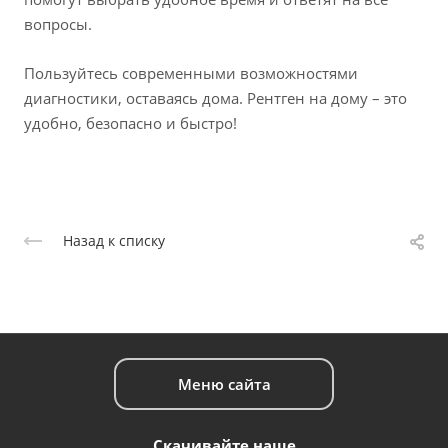
вопросы.
Пользуйтесь современными возможностями
диагностики, оставаясь дома. Рентген на дому – это
удобно, безопасно и быстро!
Назад к списку
Меню сайта
Скачивайте наше