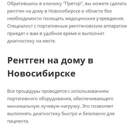
Обратившись в клинику "Претор", вы можете сделать
рентген на дому в Новосибирске и области без
необходимости посещать медицинские учреждения.
Специалист с портативным рентгеновским аппаратом
приедет к вам в удобное время и выполнит
диагностику на месте.
Рентген на дому в
Новосибирске
Все процедуры проводятся с использованием
портативного оборудования, обеспечивающего
минимальную лучевую нагрузку. Это позволяет
выполнять диагностику быстро и безопасно для
пациента.