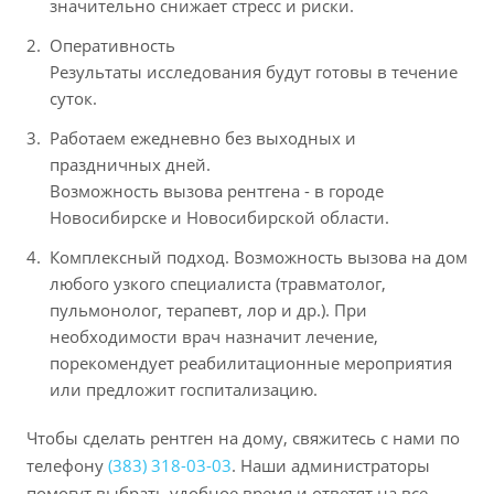
значительно снижает стресс и риски.
Оперативность
Результаты исследования будут готовы в течение
суток.
Работаем ежедневно без выходных и
праздничных дней.
Возможность вызова рентгена - в городе
Новосибирске и Новосибирской области.
Комплексный подход. Возможность вызова на дом
любого узкого специалиста (травматолог,
пульмонолог, терапевт, лор и др.). При
необходимости врач назначит лечение,
порекомендует реабилитационные мероприятия
или предложит госпитализацию.
Чтобы сделать рентген на дому, свяжитесь с нами по
телефону
(383) 318-03-03
. Наши администраторы
помогут выбрать удобное время и ответят на все