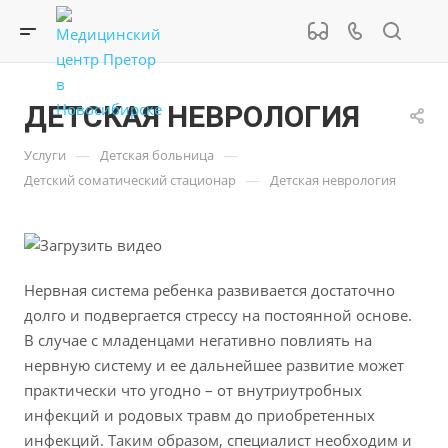
ДЕТСКАЯ НЕВРОЛОГИЯ
—
—
Услуги
Детская больница
—
Детский соматический стационар
Детская неврология
Нервная система ребенка развивается достаточно
долго и подвергается стрессу на постоянной основе.
В случае с младенцами негативно повлиять на
нервную систему и ее дальнейшее развитие может
практически что угодно – от внутриутробных
инфекций и родовых травм до приобретенных
инфекций. Таким образом, специалист необходим и