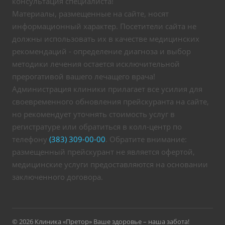
консультация специалиста!
Материалы, размещенные на сайте, носят
информационный характер. Посетители сайта не
должны использовать их в качестве медицинских
рекомендаций - определение диагноза и выбор
методики лечения остается исключительной
прерогативой вашего лечащего врача!
Администрация клиники прилагает все усилия для
своевременного обновления прейскуранта на сайте,
но рекомендует уточнять стоимость услуг в
регистратуре или обратиться в колл-центр по
телефону
(383) 309-00-00
. Обратите внимание:
размещенный прейскурант не является офертой,
медицинские услуги предоставляются на основании
заключенного договора.
© 2026 Клиника «Претор» Ваше здоровье – наша забота!