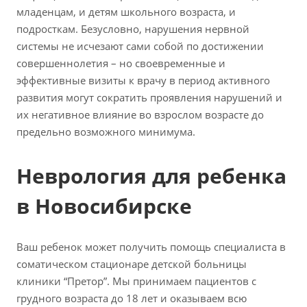
младенцам, и детям школьного возраста, и
подросткам. Безусловно, нарушения нервной
системы не исчезают сами собой по достижении
совершеннолетия – но своевременные и
эффективные визиты к врачу в период активного
развития могут сократить проявления нарушений и
их негативное влияние во взрослом возрасте до
предельно возможного минимума.
Неврология для ребенка
в Новосибирске
Ваш ребенок может получить помощь специалиста в
соматическом стационаре детской больницы
клиники “Претор”. Мы принимаем пациентов с
грудного возраста до 18 лет и оказываем всю