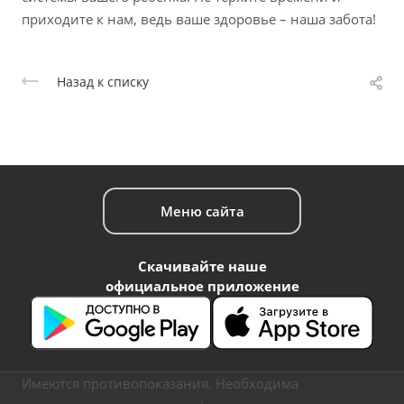
приходите к нам, ведь ваше здоровье – наша забота!
Назад к списку
Меню сайта
Скачивайте наше
официальное приложение
Имеются противопоказания. Необходима