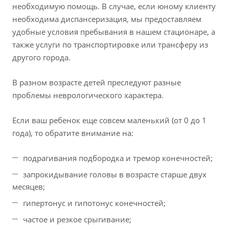
необходимую помощь. В случае, если юному клиенту
необходима диспансеризация, мы предоставляем
удобные условия пребывания в нашем стационаре, а
также услуги по транспортировке или трансферу из
другого города.
В разном возрасте детей преследуют разные
проблемы неврологического характера.
Если ваш ребенок еще совсем маленький (от 0 до 1
года), то обратите внимание на:
подрагивания подбородка и тремор конечностей;
запрокидывание головы в возрасте старше двух
месяцев;
гипертонус и гипотонус конечностей;
частое и резкое срыгивание;