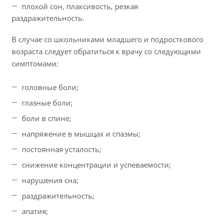
плохой сон, плаксивость, резкая
раздражительность.
В случае со школьниками младшего и подросткового
возраста следует обратиться к врачу со следующими
симптомами:
головные боли;
глазные боли;
боли в спине;
напряжение в мышцах и спазмы;
постоянная усталость;
снижение концентрации и успеваемости;
нарушения сна;
раздражительность;
апатия;