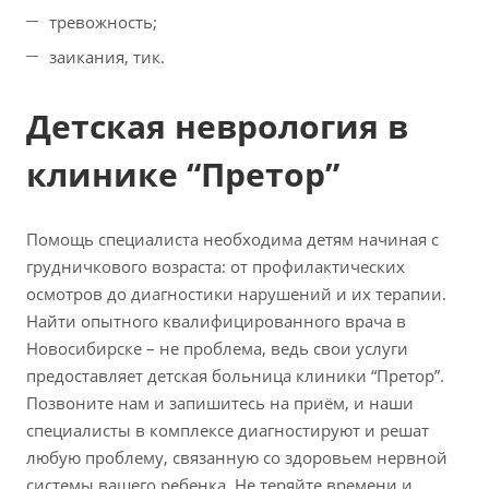
тревожность;
заикания, тик.
Детская неврология в
клинике “Претор”
Помощь специалиста необходима детям начиная с
грудничкового возраста: от профилактических
осмотров до диагностики нарушений и их терапии.
Найти опытного квалифицированного врача в
Новосибирске – не проблема, ведь свои услуги
предоставляет детская больница клиники “Претор”.
Позвоните нам и запишитесь на приём, и наши
специалисты в комплексе диагностируют и решат
любую проблему, связанную со здоровьем нервной
системы вашего ребенка. Не теряйте времени и