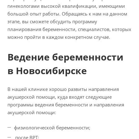
гинекологами высокой квалификации, имеющими
большой опыт работы. Обращаясь к нам на данном
этапе, вы сможете обсудить программу
планирования беременности, специалистов, которых
можно пройти в каждом конкретном случае.
Ведение беременности
в Новосибирске
В нашей клинике хорошо развиты направления
акушерской помощи, куда входят следующие
программы ведения беременности и направления
акушерской помощи:
физиологической беременности;
после ВРТ;