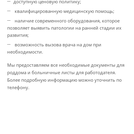
доступную ценовую политику;
квалифицированную медицинскую помощь;
наличие современного оборудования, которое
позволяет выявить патологии на ранней стадии их
развития;
возможность вызова врача на дом при
необходимости.
Мы предоставляем все необходимые документы для
роддома и больничные листы для работодателя.
Более подробную информацию можно уточнить по
телефону.