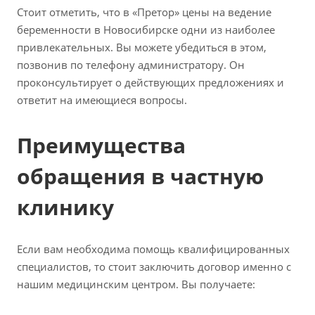
Стоит отметить, что в «Претор» цены на ведение
беременности в Новосибирске одни из наиболее
привлекательных. Вы можете убедиться в этом,
позвонив по телефону администратору. Он
проконсультирует о действующих предложениях и
ответит на имеющиеся вопросы.
Преимущества
обращения в частную
клинику
Если вам необходима помощь квалифицированных
специалистов, то стоит заключить договор именно с
нашим медицинским центром. Вы получаете: