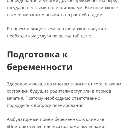
оборудования и многие другие преимущества перед
государственными поликлиниками. Все возможные
патологии можно выявить на ранней стадии.
В нашем медицинском центре можно получить
необходимые услуги по выгодной цене.
Подготовка к
беременности
Здоровье малыша во многом зависит от того, в каком
состоянии будущие родители вступили в период
зачатия. Поэтому необходимо ответственно
подходить к вопросу планирования.
Амбулаторный прием беременных в клинике
«Претор» осуществляется врачами акушерами-