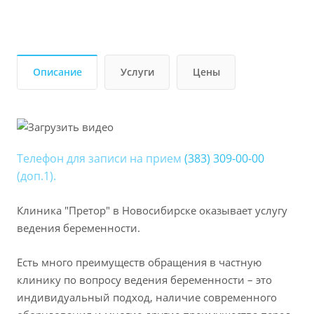
Описание
Услуги
Цены
Телефон для записи на прием
(383) 309-00-00
(доп.1).
Клиника "Претор" в Новосибирске оказывает услугу
ведения беременности.
Есть много преимуществ обращения в частную
клинику по вопросу ведения беременности – это
индивидуальный подход, наличие современного