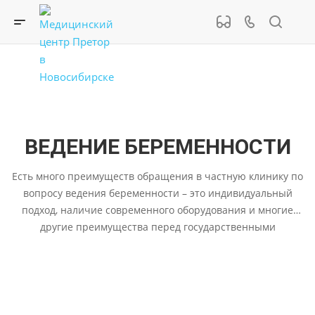
ВЕДЕНИЕ БЕРЕМЕННОСТИ
Есть много преимуществ обращения в частную клинику по
вопросу ведения беременности – это индивидуальный
подход, наличие современного оборудования и многие
другие преимущества перед государственными
поликлиниками.