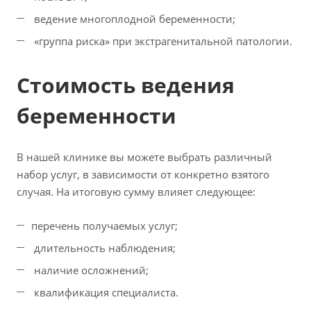
ведение многоплодной беременности;
«группа риска» при экстрагенитальной патологии.
Стоимость ведения
беременности
В нашей клинике вы можете выбрать различный
набор услуг, в зависимости от конкретно взятого
случая. На итоговую сумму влияет следующее:
перечень получаемых услуг;
длительность наблюдения;
наличие осложнений;
квалификация специалиста.