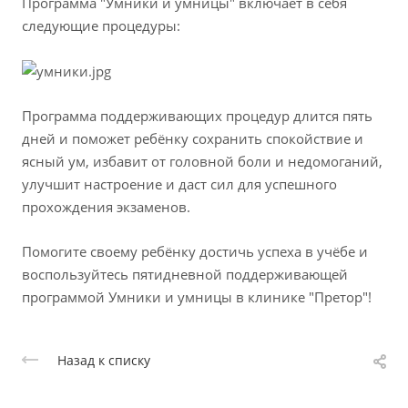
Программа "Умники и умницы" включает в себя
следующие процедуры:
Программа поддерживающих процедур длится пять
дней и поможет ребёнку сохранить спокойствие и
ясный ум, избавит от головной боли и недомоганий,
улучшит настроение и даст сил для успешного
прохождения экзаменов.
Помогите своему ребёнку достичь успеха в учёбе и
воспользуйтесь пятидневной поддерживающей
программой Умники и умницы в клинике "Претор"!
Назад к списку