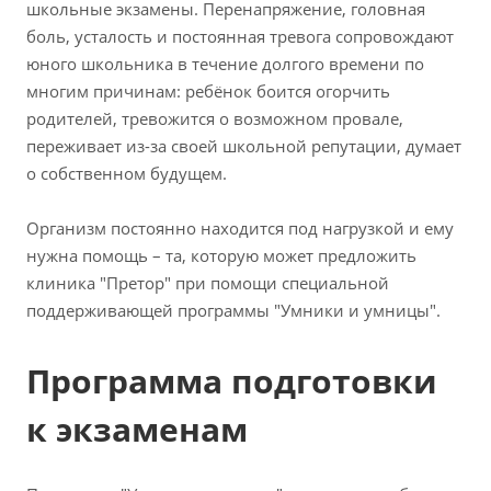
школьные экзамены. Перенапряжение, головная
боль, усталость и постоянная тревога сопровождают
юного школьника в течение долгого времени по
многим причинам: ребёнок боится огорчить
родителей, тревожится о возможном провале,
переживает из-за своей школьной репутации, думает
о собственном будущем.
Организм постоянно находится под нагрузкой и ему
нужна помощь – та, которую может предложить
клиника "Претор" при помощи специальной
поддерживающей программы "Умники и умницы".
Программа подготовки
к экзаменам