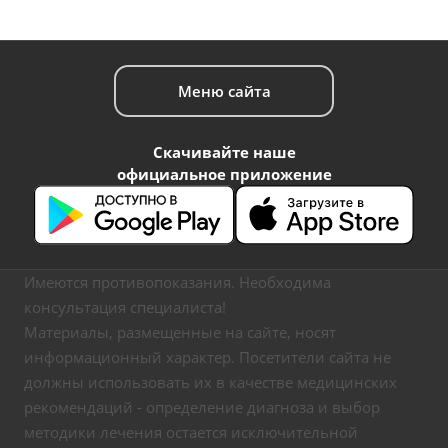
Меню сайта
Скачивайте наше
официальное приложение
Имеются противопоказания. Необходима
консультация специалиста!
Материалы, размещенные на сайте, носят
информационный характер. Посетители сайта не
должны использовать их в качестве медицинских
рекомендаций - определение диагноза и выбор
методики лечения остается исключительной