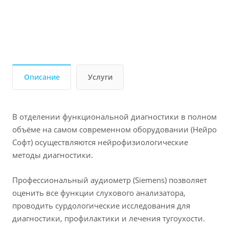
Описание
Услуги
В отделении функциональной диагностики в полном
объёме на самом современном оборудовании (Нейро
Софт) осуществляются нейрофизиологические
методы диагностики.
Профессиональный аудиометр (Siemens) позволяет
оценить все функции слухового анализатора,
проводить сурдологические исследования для
диагностики, профилактики и лечения тугоухости.