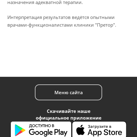
назначения адекватной терапии.
Интерпретация результатов ведётся опытными
врачами-функционалистами клиники "Претор".
Меню сайта
Скачивайте наше
официальное приложение