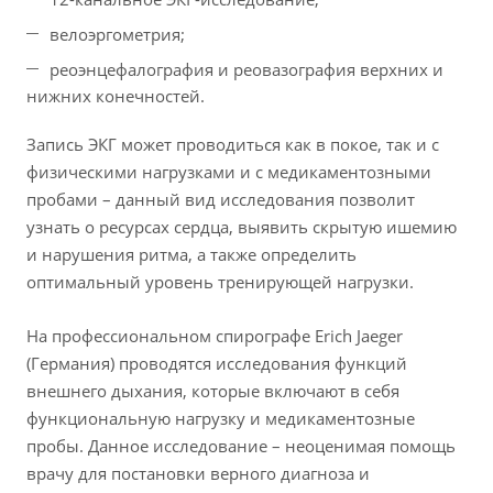
велоэргометрия;
реоэнцефалография и реовазография верхних и
нижних конечностей.
Запись ЭКГ может проводиться как в покое, так и с
физическими нагрузками и с медикаментозными
пробами – данный вид исследования позволит
узнать о ресурсах сердца, выявить скрытую ишемию
и нарушения ритма, а также определить
оптимальный уровень тренирующей нагрузки.
На профессиональном спирографе Erich Jaeger
(Германия) проводятся исследования функций
внешнего дыхания, которые включают в себя
функциональную нагрузку и медикаментозные
пробы. Данное исследование – неоценимая помощь
врачу для постановки верного диагноза и