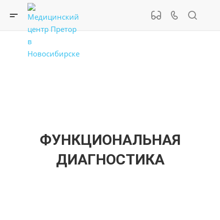
ФУНКЦИОНАЛЬНАЯ
ДИАГНОСТИКА