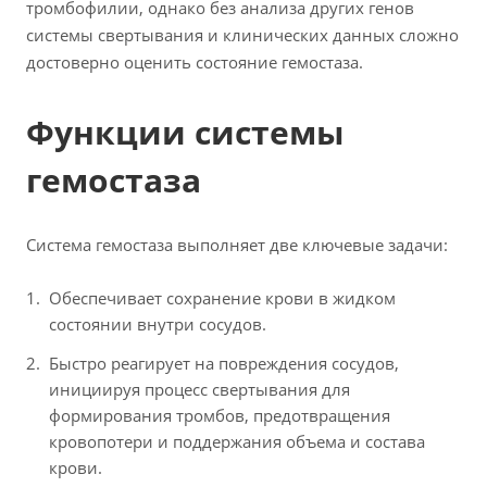
тромбофилии, однако без анализа других генов
системы свертывания и клинических данных сложно
достоверно оценить состояние гемостаза.
Функции системы
гемостаза
Система гемостаза выполняет две ключевые задачи:
Обеспечивает сохранение крови в жидком
состоянии внутри сосудов.
Быстро реагирует на повреждения сосудов,
инициируя процесс свертывания для
формирования тромбов, предотвращения
кровопотери и поддержания объема и состава
крови.