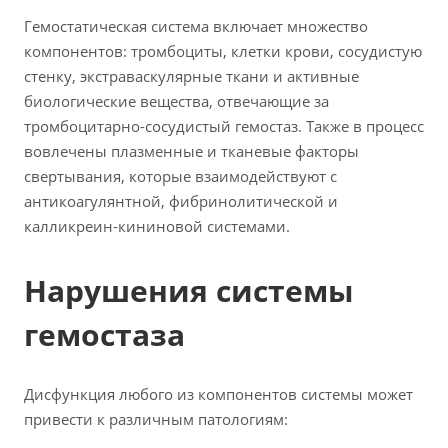
Гемостатическая система включает множество
компонентов: тромбоциты, клетки крови, сосудистую
стенку, экстраваскулярные ткани и активные
биологические вещества, отвечающие за
тромбоцитарно-сосудистый гемостаз. Также в процесс
вовлечены плазменные и тканевые факторы
свертывания, которые взаимодействуют с
антикоагулянтной, фибринолитической и
калликреин-кининовой системами.
Нарушения системы
гемостаза
Дисфункция любого из компонентов системы может
привести к различным патологиям: