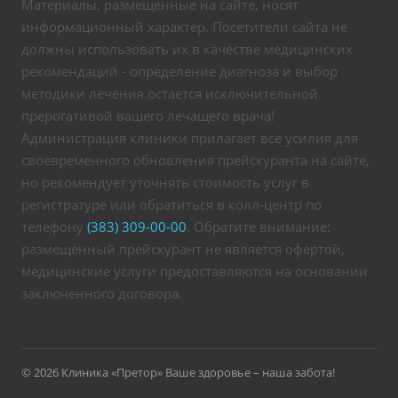
Материалы, размещенные на сайте, носят
информационный характер. Посетители сайта не
должны использовать их в качестве медицинских
рекомендаций - определение диагноза и выбор
методики лечения остается исключительной
прерогативой вашего лечащего врача!
Администрация клиники прилагает все усилия для
своевременного обновления прейскуранта на сайте,
но рекомендует уточнять стоимость услуг в
регистратуре или обратиться в колл-центр по
телефону
(383) 309-00-00
. Обратите внимание:
размещенный прейскурант не является офертой,
медицинские услуги предоставляются на основании
заключенного договора.
© 2026 Клиника «Претор» Ваше здоровье – наша забота!