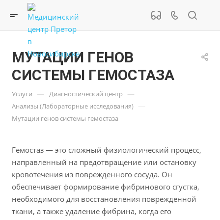
МУТАЦИИ ГЕНОВ
СИСТЕМЫ ГЕМОСТАЗА
—
—
Услуги
Диагностический центр
—
Анализы (Лабораторные исследования)
Мутации генов системы гемостаза
Гемостаз — это сложный физиологический процесс,
направленный на предотвращение или остановку
кровотечения из поврежденного сосуда. Он
обеспечивает формирование фибринового сгустка,
необходимого для восстановления поврежденной
ткани, а также удаление фибрина, когда его