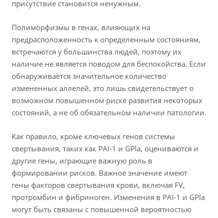
присутствие становится ненужным.
Полиморфизмы в генах, влияющих на
предрасположенность к определенным состояниям,
встречаются у большинства людей, поэтому их
наличие не является поводом для беспокойства. Если
обнаруживается значительное количество
измененных аллелей, это лишь свидетельствует о
возможном повышенном риске развития некоторых
состояний, а не об обязательном наличии патологии.
Как правило, кроме ключевых генов системы
свертывания, таких как PAI-1 и GPla, оцениваются и
другие гены, играющие важную роль в
формировании рисков. Важное значение имеют
гены факторов свертывания крови, включая FV,
протромбин и фибриноген. Изменения в PAI-1 и GPla
могут быть связаны с повышенной вероятностью