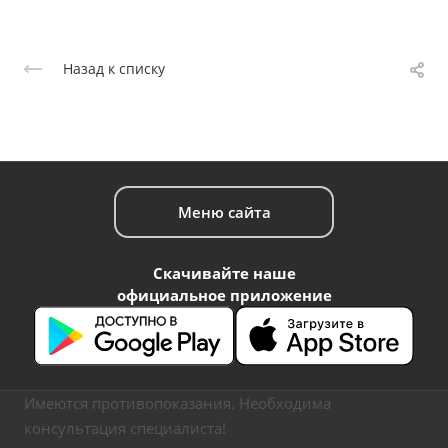
Назад к списку
Меню сайта
Скачивайте наше
официальное приложение
Имеются противопоказания. Необходима
консультация специалиста!