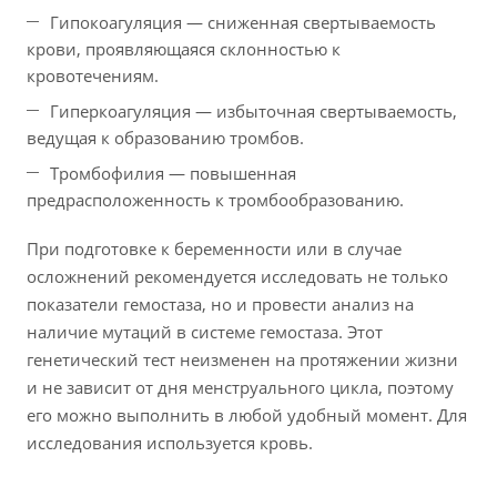
Гипокоагуляция — сниженная свертываемость
крови, проявляющаяся склонностью к
кровотечениям.
Гиперкоагуляция — избыточная свертываемость,
ведущая к образованию тромбов.
Тромбофилия — повышенная
предрасположенность к тромбообразованию.
При подготовке к беременности или в случае
осложнений рекомендуется исследовать не только
показатели гемостаза, но и провести анализ на
наличие мутаций в системе гемостаза. Этот
генетический тест неизменен на протяжении жизни
и не зависит от дня менструального цикла, поэтому
его можно выполнить в любой удобный момент. Для
исследования используется кровь.