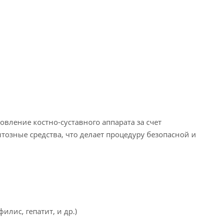
вление костно-суставного аппарата за счет
тозные средства, что делает процедуру безопасной и
лис, гепатит, и др.)