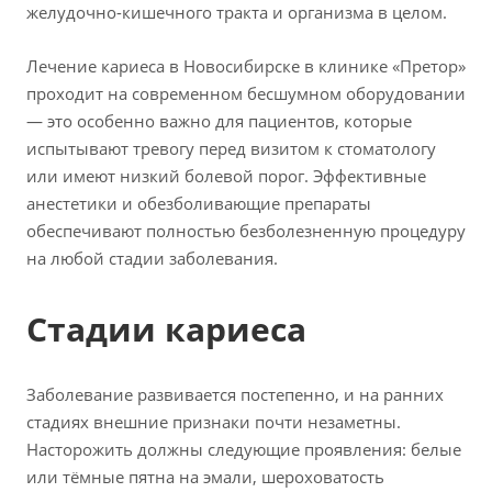
желудочно-кишечного тракта и организма в целом.
Лечение кариеса в Новосибирске в клинике «Претор»
проходит на современном бесшумном оборудовании
— это особенно важно для пациентов, которые
испытывают тревогу перед визитом к стоматологу
или имеют низкий болевой порог. Эффективные
анестетики и обезболивающие препараты
обеспечивают полностью безболезненную процедуру
на любой стадии заболевания.
Стадии кариеса
Заболевание развивается постепенно, и на ранних
стадиях внешние признаки почти незаметны.
Насторожить должны следующие проявления: белые
или тёмные пятна на эмали, шероховатость