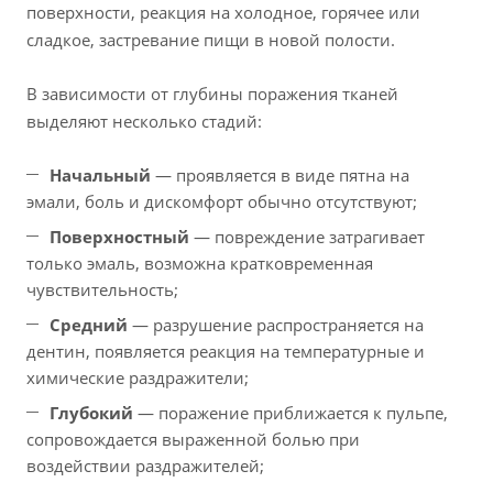
поверхности, реакция на холодное, горячее или
сладкое, застревание пищи в новой полости.
В зависимости от глубины поражения тканей
выделяют несколько стадий:
Начальный
— проявляется в виде пятна на
эмали, боль и дискомфорт обычно отсутствуют;
Поверхностный
— повреждение затрагивает
только эмаль, возможна кратковременная
чувствительность;
Средний
— разрушение распространяется на
дентин, появляется реакция на температурные и
химические раздражители;
Глубокий
— поражение приближается к пульпе,
сопровождается выраженной болью при
воздействии раздражителей;