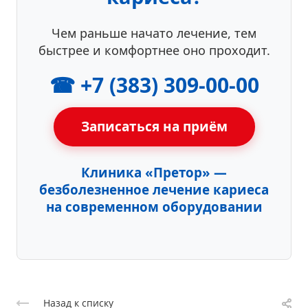
Чем раньше начато лечение, тем
быстрее и комфортнее оно проходит.
☎ +7 (383) 309-00-00
Записаться на приём
Клиника «Претор» —
безболезненное лечение кариеса
на современном оборудовании
Назад к списку