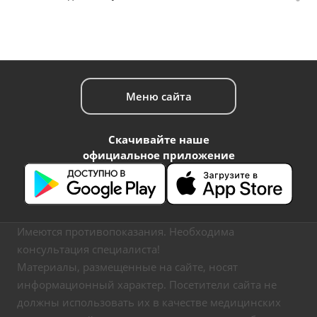
Меню сайта
Скачивайте наше
официальное приложение
Имеются противопоказания. Необходима
консультация специалиста!
Материалы, размещенные на сайте, носят
информационный характер. Посетители сайта не
должны использовать их в качестве медицинских