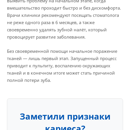
выявить проблему на начальном этапе, когда
вмешательство проходит быстро и без дискомфорта.
Врачи клиники рекомендуют посещать стоматолога
не реже одного раза в 6 месяцев, а также
своевременно удалять зубной налёт, который
провоцирует развитие заболевания.
Без своевременной помощи начальное поражение
тканей — лишь первый этап. Запущенный процесс
приводит к пульпиту, воспалению окружающих
тканей и в конечном итоге может стать причиной
полной потери зуба.
Заметили признаки
кариеса?