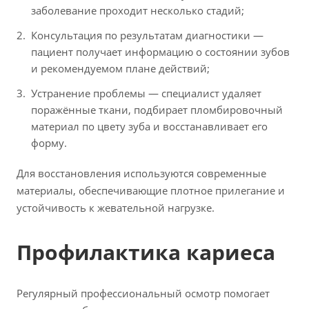
заболевание проходит несколько стадий;
Консультация по результатам диагностики —
пациент получает информацию о состоянии зубов
и рекомендуемом плане действий;
Устранение проблемы — специалист удаляет
поражённые ткани, подбирает пломбировочный
материал по цвету зуба и восстанавливает его
форму.
Для восстановления используются современные
материалы, обеспечивающие плотное прилегание и
устойчивость к жевательной нагрузке.
Профилактика кариеса
Регулярный профессиональный осмотр помогает