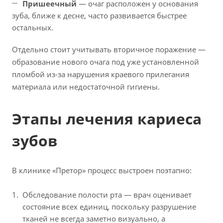
Пришеечный
— очаг расположен у основания
зуба, ближе к десне, часто развивается быстрее
остальных.
Отдельно стоит учитывать вторичное поражение —
образование нового очага под уже установленной
пломбой из-за нарушения краевого прилегания
материала или недостаточной гигиены.
Этапы лечения кариеса
зубов
В клинике «Претор» процесс выстроен поэтапно:
Обследование полости рта — врач оценивает
состояние всех единиц, поскольку разрушение
тканей не всегда заметно визуально, а