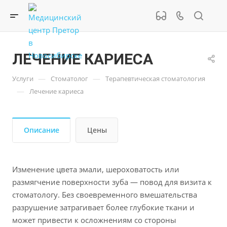
ЛЕЧЕНИЕ КАРИЕСА
—
—
Услуги
Стоматолог
Терапевтическая стоматология
—
Лечение кариеса
Описание
Цены
Изменение цвета эмали, шероховатость или
размягчение поверхности зуба — повод для визита к
стоматологу. Без своевременного вмешательства
разрушение затрагивает более глубокие ткани и
может привести к осложнениям со стороны