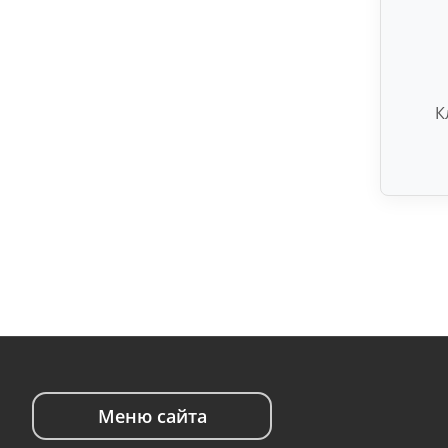
К
Меню сайта