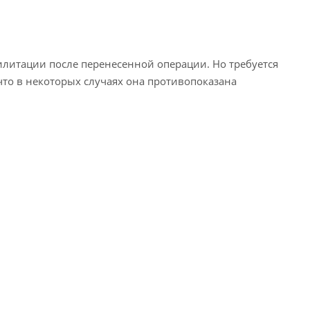
илитации после перенесенной операции. Но требуется
что в некоторых случаях она противопоказана