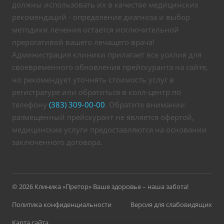
должны использовать их в качестве медицинских
рекомендаций - определение диагноза и выбор
методики лечения остается исключительной
прерогативой вашего лечащего врача!
Администрация клиники прилагает все усилия для
своевременного обновления прейскуранта на сайте,
но рекомендует уточнять стоимость услуг в
регистратуре или обратиться в колл-центр по
телефону
(383) 309-00-00
. Обратите внимание:
размещенный прейскурант не является офертой,
медицинские услуги предоставляются на основании
заключенного договора.
© 2026 Клиника «Претор» Ваше здоровье – наша забота!
Политика конфиденциальности
Версия для слабовидящих
Карта сайта