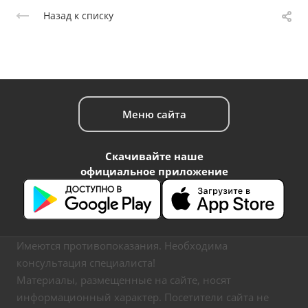
Назад к списку
Меню сайта
Скачивайте наше
официальное приложение
Имеются противопоказания. Необходима
консультация специалиста!
Материалы, размещенные на сайте, носят
информационный характер. Посетители сайта не