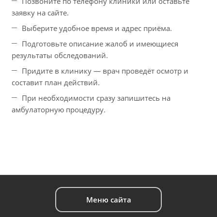
Позвоните по телефону клиники или оставьте
заявку на сайте.
Выберите удобное время и адрес приёма.
Подготовьте описание жалоб и имеющиеся
результаты обследований.
Придите в клинику — врач проведёт осмотр и
составит план действий.
При необходимости сразу запишитесь на
амбулаторную процедуру.
Меню сайта