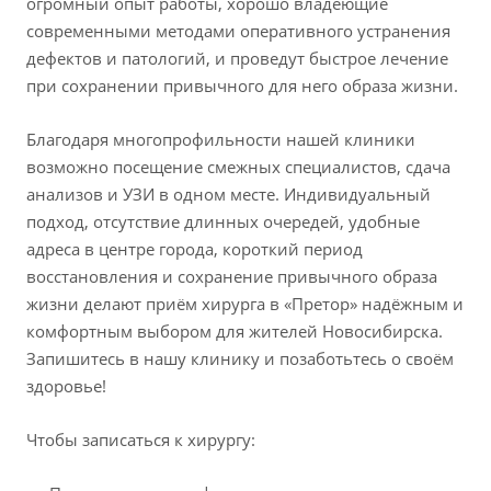
огромный опыт работы, хорошо владеющие
современными методами оперативного устранения
дефектов и патологий, и проведут быстрое лечение
при сохранении привычного для него образа жизни.
Благодаря многопрофильности нашей клиники
возможно посещение смежных специалистов, сдача
анализов и УЗИ в одном месте. Индивидуальный
подход, отсутствие длинных очередей, удобные
адреса в центре города, короткий период
восстановления и сохранение привычного образа
жизни делают приём хирурга в «Претор» надёжным и
комфортным выбором для жителей Новосибирска.
Запишитесь в нашу клинику и позаботьтесь о своём
здоровье!
Чтобы записаться к хирургу: