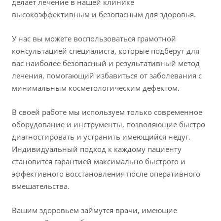
делает лечение в нашей клинике
высокоэффективным и безопасным для здоровья.
У нас вы можете воспользоваться грамотной
консультацией специалиста, которые подберут для
вас наиболее безопасный и результативный метод
лечения, помогающий избавиться от заболевания с
минимальным косметологическим дефектом.
В своей работе мы используем только современное
оборудование и инструменты, позволяющие быстро
диагностировать и устранить имеющийся недуг.
Индивидуальный подход к каждому пациенту
становится гарантией максимально быстрого и
эффективного восстановления после оперативного
вмешательства.
Вашим здоровьем займутся врачи, имеющие