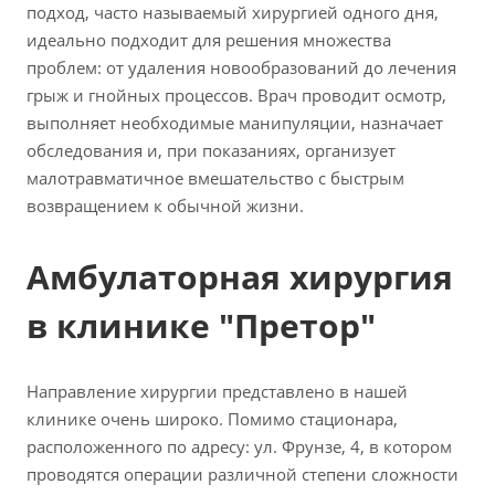
подход, часто называемый хирургией одного дня,
идеально подходит для решения множества
проблем: от удаления новообразований до лечения
грыж и гнойных процессов. Врач проводит осмотр,
выполняет необходимые манипуляции, назначает
обследования и, при показаниях, организует
малотравматичное вмешательство с быстрым
возвращением к обычной жизни.
Амбулаторная хирургия
в клинике "Претор"
Направление хирургии представлено в нашей
клинике очень широко. Помимо стационара,
расположенного по адресу: ул. Фрунзе, 4, в котором
проводятся операции различной степени сложности