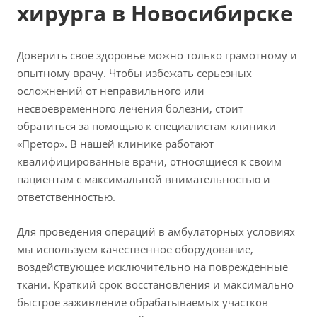
хирурга в Новосибирске
Доверить свое здоровье можно только грамотному и
опытному врачу. Чтобы избежать серьезных
осложнений от неправильного или
несвоевременного лечения болезни, стоит
обратиться за помощью к специалистам клиники
«Претор». В нашей клинике работают
квалифицированные врачи, относящиеся к своим
пациентам с максимальной внимательностью и
ответственностью.
Для проведения операций в амбулаторных условиях
мы используем качественное оборудование,
воздействующее исключительно на поврежденные
ткани. Краткий срок восстановления и максимально
быстрое заживление обрабатываемых участков