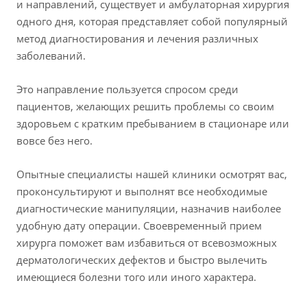
и направлений, существует и амбулаторная хирургия
одного дня, которая представляет собой популярный
метод диагностирования и лечения различных
заболеваний.
Это направление пользуется спросом среди
пациентов, желающих решить проблемы со своим
здоровьем с кратким пребыванием в стационаре или
вовсе без него.
Опытные специалисты нашей клиники осмотрят вас,
проконсультируют и выполнят все необходимые
диагностические манипуляции, назначив наиболее
удобную дату операции. Своевременный прием
хирурга поможет вам избавиться от всевозможных
дерматологических дефектов и быстро вылечить
имеющиеся болезни того или иного характера.