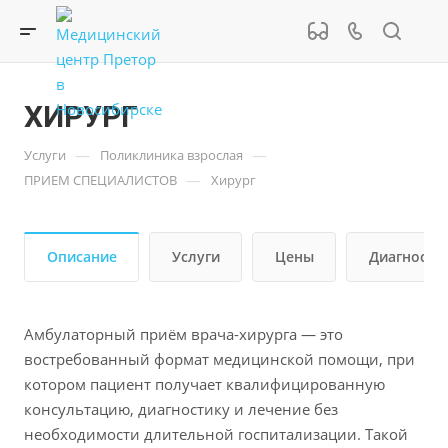
ХИРУРГ
—
—
Услуги
Поликлиника взрослая
—
ПРИЕМ СПЕЦИАЛИСТОВ
Хирург
Описание
Услуги
Цены
Диагности
Амбулаторный приём врача-хирурга — это
востребованный формат медицинской помощи, при
котором пациент получает квалифицированную
консультацию, диагностику и лечение без
необходимости длительной госпитализации. Такой