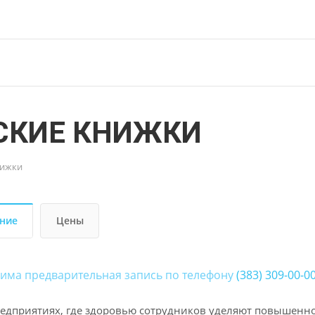
СКИЕ КНИЖКИ
нижки
ние
Цены
има предварительная запись по телефону
(383) 309-00-0
редприятиях, где здоровью сотрудников уделяют повышенно