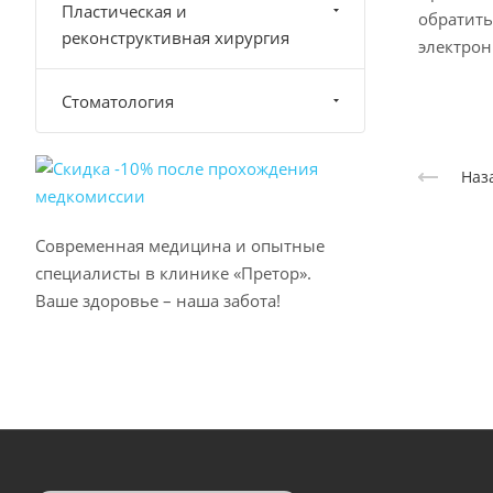
Пластическая и
обратить
реконструктивная хирургия
электро
Стоматология
Наз
Современная медицина и опытные
специалисты в клинике «Претор».
Ваше здоровье – наша забота!