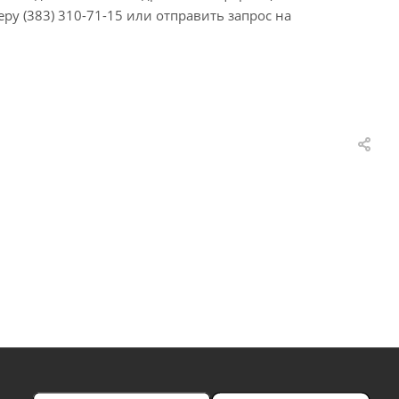
ру (383) 310-71-15 или отправить запрос на