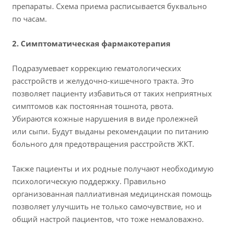
препараты. Схема приема расписывается буквально
по часам.
2. Симптоматическая фармакотерапия
Подразумевает коррекцию гематологических
расстройств и желудочно-кишечного тракта. Это
позволяет пациенту избавиться от таких неприятных
симптомов как постоянная тошнота, рвота.
Убираются кожные нарушения в виде пролежней
или сыпи. Будут выданы рекомендации по питанию
больного для предотвращения расстройств ЖКТ.
Также пациенты и их родные получают необходимую
психологическую поддержку. Правильно
организованная паллиативная медицинская помощь
позволяет улучшить не только самочувствие, но и
общий настрой пациентов, что тоже немаловажно.