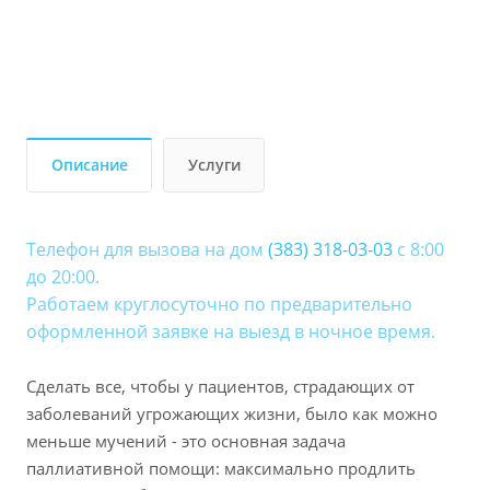
Описание
Услуги
Телефон для вызова на дом
(383) 318-03-03
с 8:00
до 20:00.
Работаем круглосуточно по предварительно
оформленной заявке на выезд в ночное время.
Сделать все, чтобы у пациентов, страдающих от
заболеваний угрожающих жизни, было как можно
меньше мучений - это основная задача
паллиативной помощи: максимально продлить