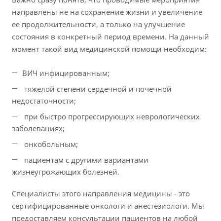
направлены не на сохранение жизни и увеличение
ее продолжительности, а только на улучшение
состояния в конкретный период времени. На данный
момент такой вид медицинской помощи необходим:
ВИЧ инфицированным;
тяжелой степени сердечной и почечной
недостаточности;
при быстро прогрессирующих неврологических
заболеваниях;
онкобольным;
пациентам с другими вариантами
жизнеугрожающих болезней.
Специалисты этого направления медицины - это
сертифицированные онкологи и анестезиологи. Мы
предоставляем консультации пациентов на любой