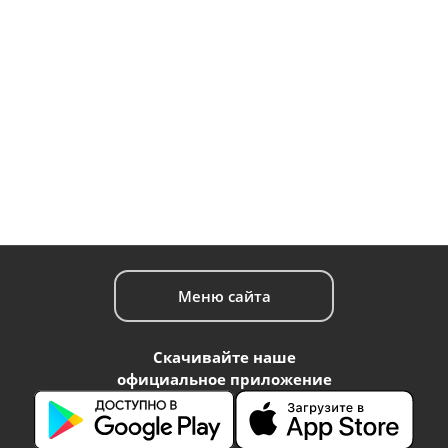
Меню сайта
Скачивайте наше
официальное приложение