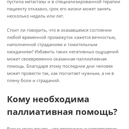
пустила метастазы и в специализированной терапии
пациенту отказано, срок его жизни может занять
несколько недель или лет.
Стоит ли говорить, что в оказавшемся состоянии
любой временной промежуток кажется вечностью,
наполненной страданием и томительным
ожиданием? Избавить таких негативных ощущений
может своевременно оказанная паллиативная
помощь. Благодаря этому последние дни человек
может провести так, как посчитает нужным, а не в
плену боли и страданий.
Кому необходима
паллиативная помощь?
Важно сразу понять, что проводимые мероприятия