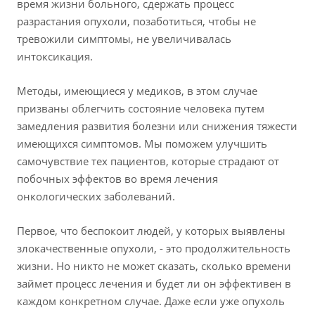
время жизни больного, сдержать процесс
разрастания опухоли, позаботиться, чтобы не
тревожили симптомы, не увеличивалась
интоксикация.
Методы, имеющиеся у медиков, в этом случае
призваны облегчить состояние человека путем
замедления развития болезни или снижения тяжести
имеющихся симптомов. Мы поможем улучшить
самочувствие тех пациентов, которые страдают от
побочных эффектов во время лечения
онкологических заболеваний.
Первое, что беспокоит людей, у которых выявлены
злокачественные опухоли, - это продолжительность
жизни. Но никто не может сказать, сколько времени
займет процесс лечения и будет ли он эффективен в
каждом конкретном случае. Даже если уже опухоль