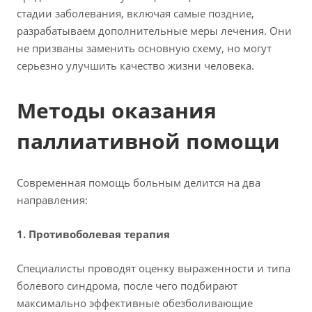
стадии заболевания, включая самые поздние,
разрабатываем дополнительные меры лечения. Они
не призваны заменить основную схему, но могут
серьезно улучшить качество жизни человека.
Методы оказания
паллиативной помощи
Современная помощь больным делится на два
направления:
1. Противоболевая терапия
Специалисты проводят оценку выраженности и типа
болевого синдрома, после чего подбирают
максимально эффективные обезболивающие