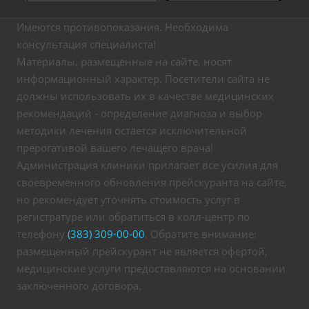
Имеются противопоказания. Необходима
консультация специалиста!
Материалы, размещенные на сайте, носят
информационный характер. Посетители сайта не
должны использовать их в качестве медицинских
рекомендаций - определение диагноза и выбор
методики лечения остается исключительной
прерогативой вашего лечащего врача!
Администрация клиники прилагает все усилия для
своевременного обновления прейскуранта на сайте,
но рекомендует уточнять стоимость услуг в
регистратуре или обратиться в колл-центр по
телефону
(383) 309-00-00
. Обратите внимание:
размещенный прейскурант не является офертой,
медицинские услуги предоставляются на основании
заключенного договора.