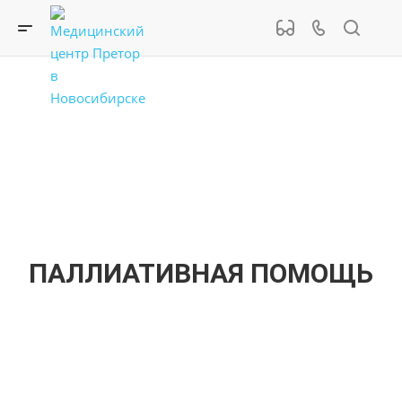
ПАЛЛИАТИВНАЯ ПОМОЩЬ