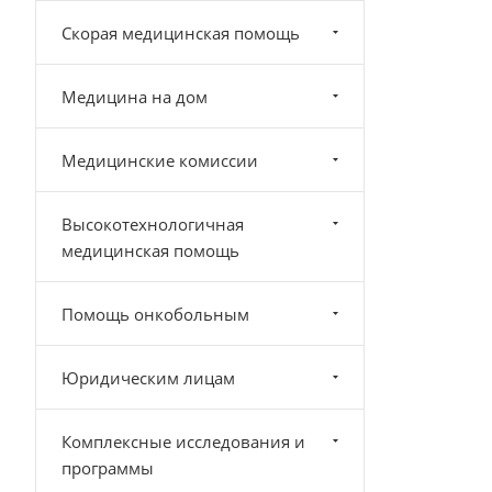
Скорая медицинская помощь
Медицина на дом
Медицинские комиссии
Высокотехнологичная
медицинская помощь
Помощь онкобольным
Юридическим лицам
Комплексные исследования и
программы