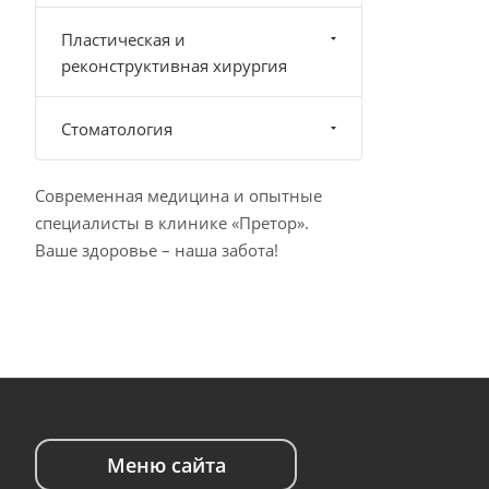
Пластическая и
реконструктивная хирургия
Стоматология
Современная медицина и опытные
специалисты в клинике «Претор».
Ваше здоровье – наша забота!
Меню сайта