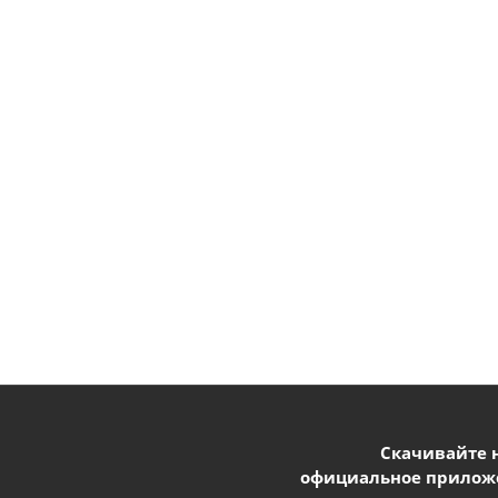
Скачивайте 
официальное прилож