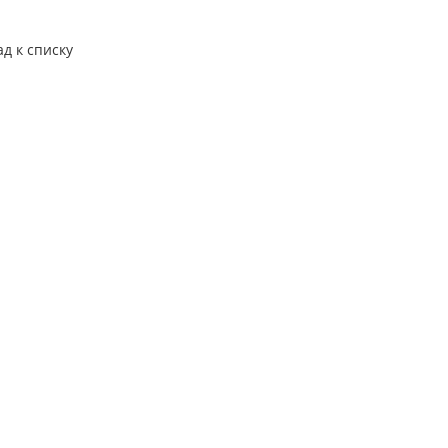
ад к списку