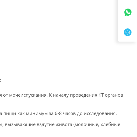
:
 от мочеиспускания. К началу проведения КТ органов
а пищи как минимум за 6-8 часов до исследования.
ты, вызывающие вздутие живота (молочные, хлебные