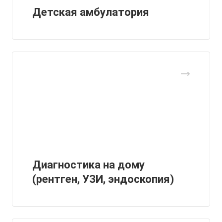
Детская амбулатория
Диагностика на дому
(рентген, УЗИ, эндоскопия)