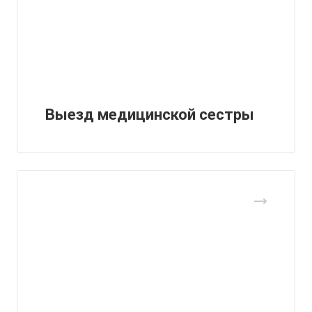
Выезд медицинской сестры