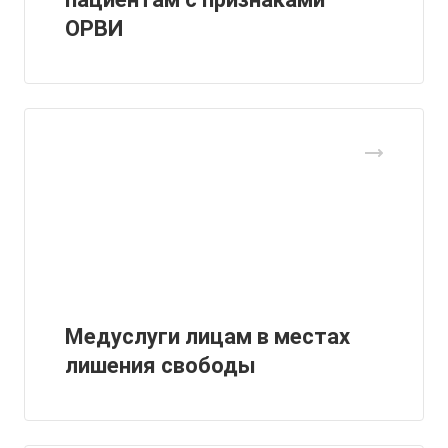
ОРВИ
Медуслуги лицам в местах
лишения свободы