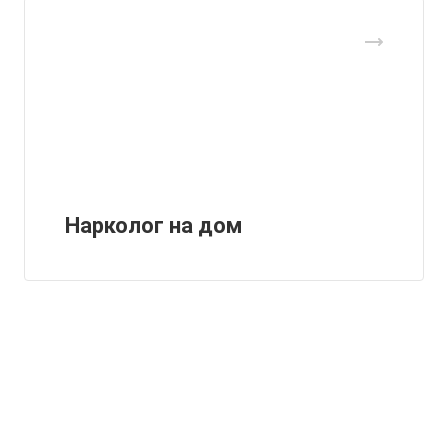
Нарколог на дом