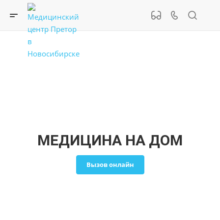
МЕДИЦИНА НА ДОМ
Вызов онлайн