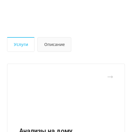
Услуги
Описание
Анализы на дому