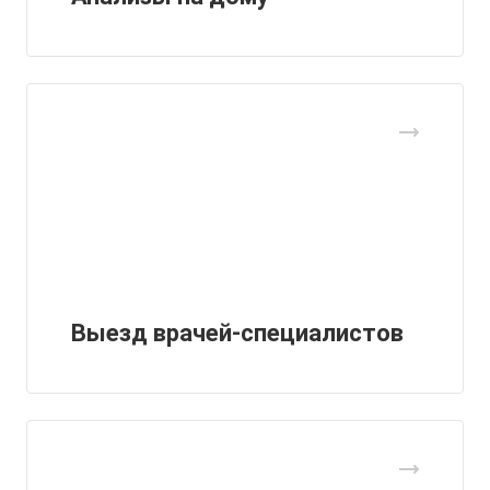
Выезд врачей-специалистов