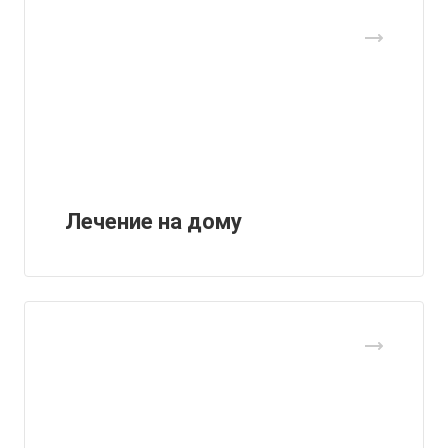
Лечение на дому