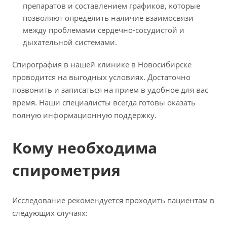
препаратов и составлением графиков, которые
позволяют определить наличие взаимосвязи
между проблемами сердечно-сосудистой и
дыхательной системами.
Спирография в нашей клинике в Новосибирске
проводится на выгодных условиях. Достаточно
позвонить и записаться на прием в удобное для вас
время. Наши специалисты всегда готовы оказать
полную информационную поддержку.
Кому необходима
спирометрия
Исследование рекомендуется проходить пациентам в
следующих случаях: