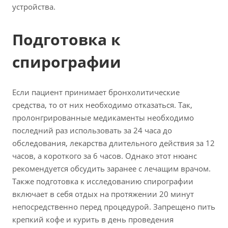
устройства.
Подготовка к
спирографии
Если пациент принимает бронхолитические
средства, то от них необходимо отказаться. Так,
пролонгрированные медикаменты необходимо
последний раз использовать за 24 часа до
обследования, лекарства длительного действия за 12
часов, а короткого за 6 часов. Однако этот нюанс
рекомендуется обсудить заранее с лечащим врачом.
Также подготовка к исследованию спирографии
включает в себя отдых на протяжении 20 минут
непосредственно перед процедурой. Запрещено пить
крепкий кофе и курить в день проведения