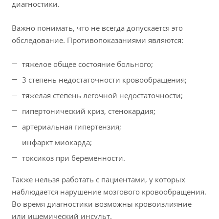
диагностики.
Важно понимать, что не всегда допускается это
обследование. Противопоказаниями являются:
тяжелое общее состояние больного;
3 степень недостаточности кровообращения;
тяжелая степень легочной недостаточности;
гипертонический криз, стенокардия;
артериальная гипертензия;
инфаркт миокарда;
токсикоз при беременности.
Также нельзя работать с пациентами, у которых
наблюдается нарушение мозгового кровообращения.
Во время диагностики возможны кровоизлияние
или ишемический инсульт.