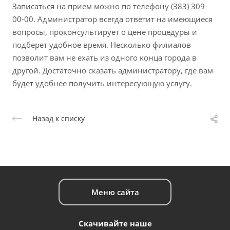
Записаться на прием можно по телефону (383) 309-
00-00. Администратор всегда ответит на имеющиеся
вопросы, проконсультирует о цене процедуры и
подберет удобное время. Несколько филиалов
позволит вам не ехать из одного конца города в
другой. Достаточно сказать администратору, где вам
будет удобнее получить интересующую услугу.
Назад к списку
Меню сайта
Скачивайте наше