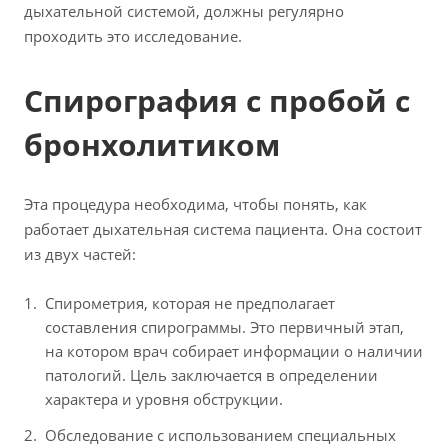
дыхательной системой, должны регулярно
проходить это исследование.
Спирография с пробой с
бронхолитиком
Эта процедура необходима, чтобы понять, как
работает дыхательная система пациента. Она состоит
из двух частей:
Спирометрия, которая не предполагает
составления спирограммы. Это первичный этап,
на котором врач собирает информации о наличии
патологий. Цель заключается в определении
характера и уровня обструкции.
Обследование с использованием специальных