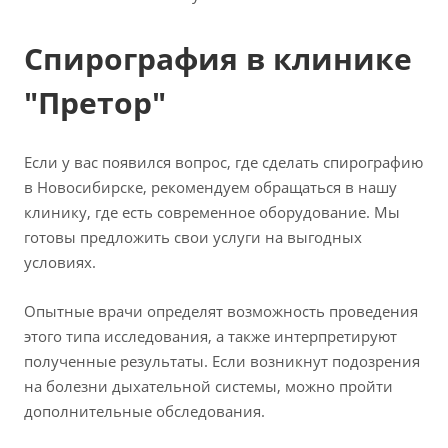
Спирография в клинике
"Претор"
Если у вас появился вопрос, где сделать спирографию
в Новосибирске, рекомендуем обращаться в нашу
клинику, где есть современное оборудование. Мы
готовы предложить свои услуги на выгодных
условиях.
Опытные врачи определят возможность проведения
этого типа исследования, а также интерпретируют
полученные результаты. Если возникнут подозрения
на болезни дыхательной системы, можно пройти
дополнительные обследования.