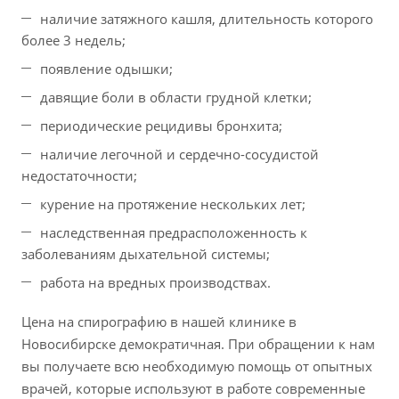
наличие затяжного кашля, длительность которого
более 3 недель;
появление одышки;
давящие боли в области грудной клетки;
периодические рецидивы бронхита;
наличие легочной и сердечно-сосудистой
недостаточности;
курение на протяжение нескольких лет;
наследственная предрасположенность к
заболеваниям дыхательной системы;
работа на вредных производствах.
Цена на спирографию в нашей клинике в
Новосибирске демократичная. При обращении к нам
вы получаете всю необходимую помощь от опытных
врачей, которые используют в работе современные