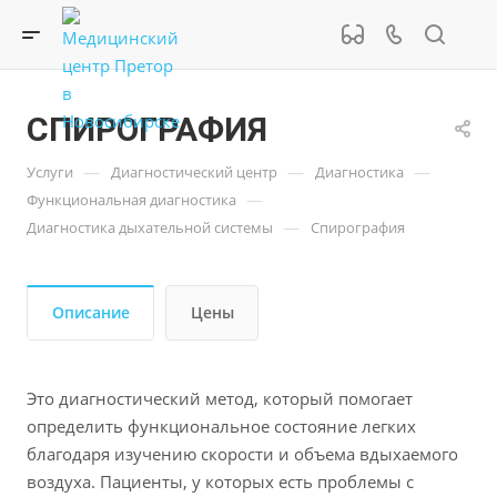
СПИРОГРАФИЯ
—
—
—
Услуги
Диагностический центр
Диагностика
—
Функциональная диагностика
—
Диагностика дыхательной системы
Спирография
Описание
Цены
Это диагностический метод, который помогает
определить функциональное состояние легких
благодаря изучению скорости и объема вдыхаемого
воздуха. Пациенты, у которых есть проблемы с