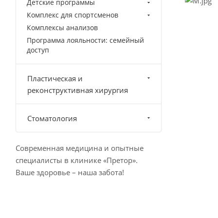
Детские программы
Комплекс для спортсменов
Комплексы анализов
Программа лояльности: семейный
доступ
Пластическая и
реконструктивная хирургия
Стоматология
Современная медицина и опытные
специалисты в клинике «Претор».
Ваше здоровье – наша забота!