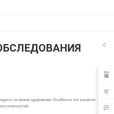
ОБСЛЕДОВАНИЯ
дить за своим здоровьем. Особенно это касается
ого опасностей.