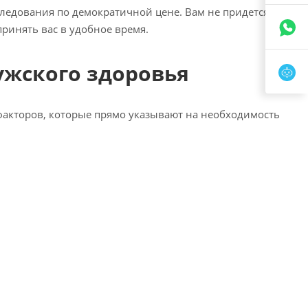
ледования по демократичной цене. Вам не придется
принять вас в удобное время.
ужского здоровья
 факторов, которые прямо указывают на необходимость