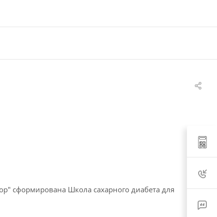
ор" сформирована Школа сахарного диабета для