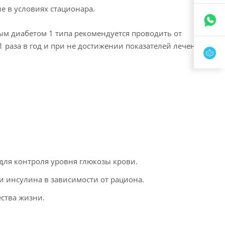
е в условиях стационара.
ым диабетом 1 типа рекомендуется проводить от
 раза в год и при не достижении показателей лечения.
для контроля уровня глюкозы крови.
 инсулина в зависимости от рациона.
ства жизни.