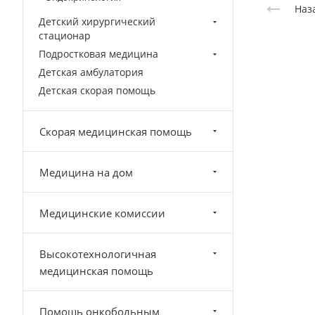
Наз
Детский хирургический
стационар
Подростковая медицина
Детская амбулатория
Детская скорая помощь
Скорая медицинская помощь
Медицина на дом
Медицинские комиссии
Высокотехнологичная
медицинская помощь
Помощь онкобольным