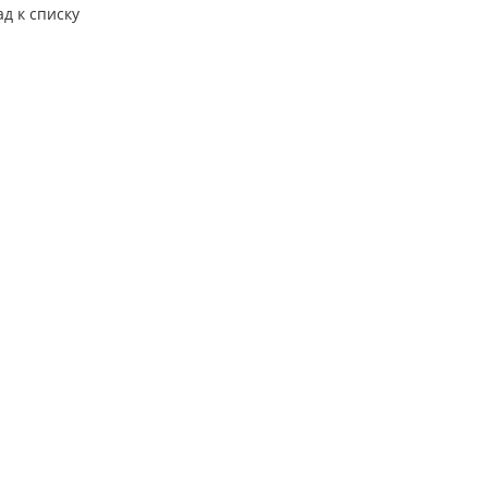
ад к списку