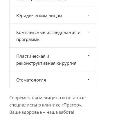
Юридическим лицам
Комплексные исследования и
программы
Пластическая и
реконструктивная хирургия
Стоматология
Современная медицина и опытные
специалисты в клинике «Претор».
Ваше здоровье – наша забота!