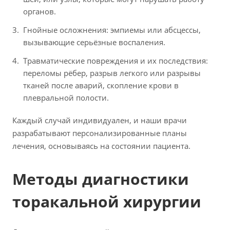
органов.
Гнойные осложнения: эмпиемы или абсцессы,
вызывающие серьёзные воспаления.
Травматические повреждения и их последствия:
переломы рёбер, разрыв легкого или разрывы
тканей после аварий, скопление крови в
плевральной полости.
Каждый случай индивидуален, и наши врачи
разрабатывают персонализированные планы
лечения, основываясь на состоянии пациента.
Методы диагностики
торакальной хирургии