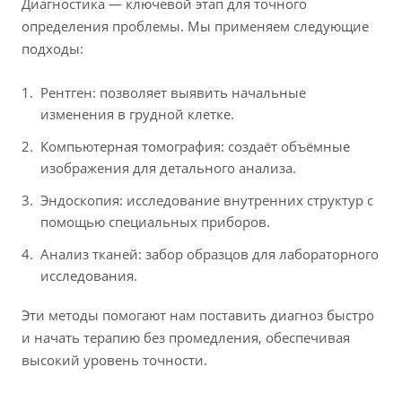
Диагностика — ключевой этап для точного
определения проблемы. Мы применяем следующие
подходы:
Рентген: позволяет выявить начальные
изменения в грудной клетке.
Компьютерная томография: создаёт объёмные
изображения для детального анализа.
Эндоскопия: исследование внутренних структур с
помощью специальных приборов.
Анализ тканей: забор образцов для лабораторного
исследования.
Эти методы помогают нам поставить диагноз быстро
и начать терапию без промедления, обеспечивая
высокий уровень точности.