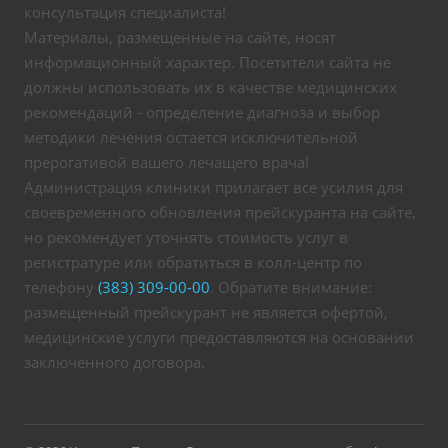
консультация специалиста!
Материалы, размещенные на сайте, носят
информационный характер. Посетители сайта не
должны использовать их в качестве медицинских
рекомендаций - определение диагноза и выбор
методики лечения остается исключительной
прерогативой вашего лечащего врача!
Администрация клиники прилагает все усилия для
своевременного обновления прейскуранта на сайте,
но рекомендует уточнять стоимость услуг в
регистратуре или обратиться в колл-центр по
телефону
(383) 309-00-00
. Обратите внимание:
размещенный прейскурант не является офертой,
медицинские услуги предоставляются на основании
заключенного договора.