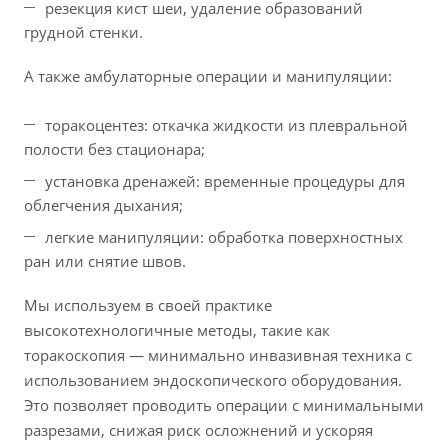
резекция кист шеи, удаление образований
грудной стенки.
А также амбулаторные операции и манипуляции:
торакоцентез: откачка жидкости из плевральной
полости без стационара;
установка дренажей: временные процедуры для
облегчения дыхания;
легкие манипуляции: обработка поверхностных
ран или снятие швов.
Мы используем в своей практике
высокотехнологичные методы, такие как
торакоскопия — минимально инвазивная техника с
использованием эндоскопического оборудования.
Это позволяет проводить операции с минимальными
разрезами, снижая риск осложнений и ускоряя