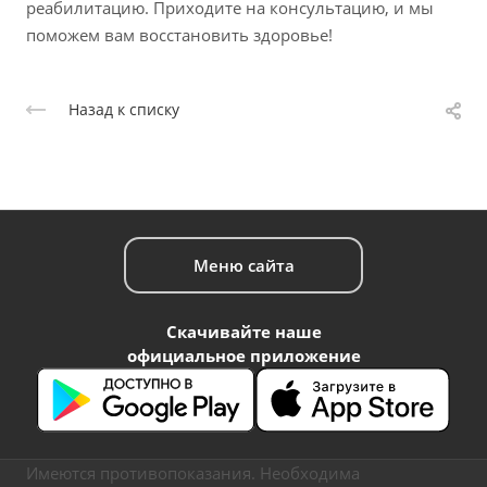
реабилитацию. Приходите на консультацию, и мы
поможем вам восстановить здоровье!
Назад к списку
Меню сайта
Скачивайте наше
официальное приложение
Имеются противопоказания. Необходима