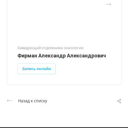
Заведующий отделением онкологии
Фирман Александр Александрович
Запись онлайн
Назад к списку