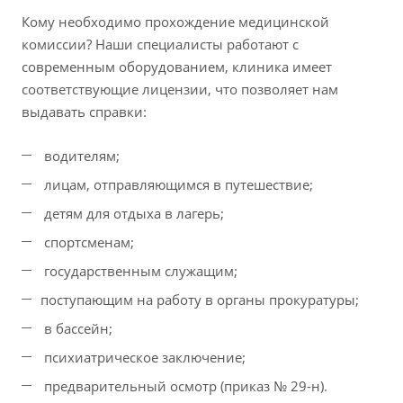
Кому необходимо прохождение медицинской
комиссии? Наши специалисты работают с
современным оборудованием, клиника имеет
соответствующие лицензии, что позволяет нам
выдавать справки:
водителям;
лицам, отправляющимся в путешествие;
детям для отдыха в лагерь;
спортсменам;
государственным служащим;
поступающим на работу в органы прокуратуры;
в бассейн;
психиатрическое заключение;
предварительный осмотр (приказ № 29-н).