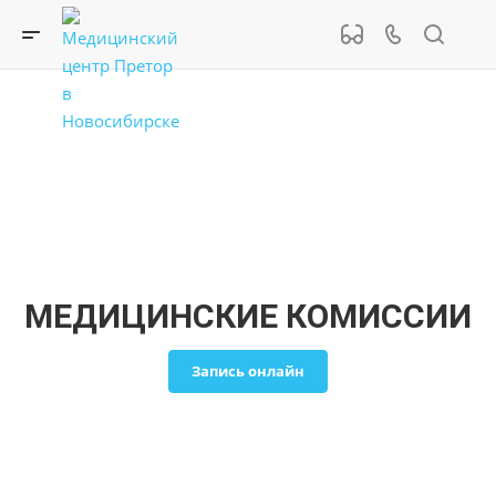
МЕДИЦИНСКИЕ КОМИССИИ
Запись онлайн