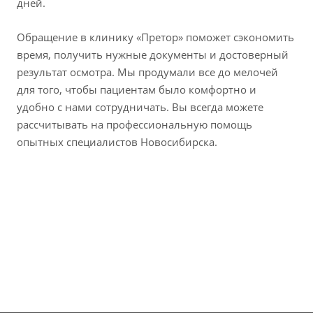
дней.
Обращение в клинику «Претор» поможет сэкономить
время, получить нужные документы и достоверный
результат осмотра. Мы продумали все до мелочей
для того, чтобы пациентам было комфортно и
удобно с нами сотрудничать. Вы всегда можете
рассчитывать на профессиональную помощь
опытных специалистов Новосибирска.