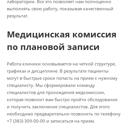
лаборатории. Все это позволяет нам полноценно
выполнять свою работу, показывая качественный
результат.
Медицинская комиссия
по плановой записи
Работа клиники основывается на четкой структуре,
графиках и дисциплине. В результате пациенты
могут в быстрые сроки попасть на прием к нужному
специалисту. Мы сформировали команду
специалистов для прохождения медкомиссии,
которая позволит вам быстро пройти обследование
и получить заключение специалистов. Для этого
необходимо предварительно позвонить по телефону
+7 (383) 309-00-00 и записаться на прием.