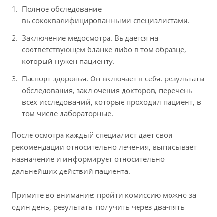
Полное обследование
высококвалифицированными специалистами.
Заключение медосмотра. Выдается на
соответствующем бланке либо в том образце,
который нужен пациенту.
Паспорт здоровья. Он включает в себя: результаты
обследования, заключения докторов, перечень
всех исследований, которые проходил пациент, в
том числе лабораторные.
После осмотра каждый специалист дает свои
рекомендации относительно лечения, выписывает
назначение и информирует относительно
дальнейших действий пациента.
Примите во внимание: пройти комиссию можно за
один день, результаты получить через два-пять