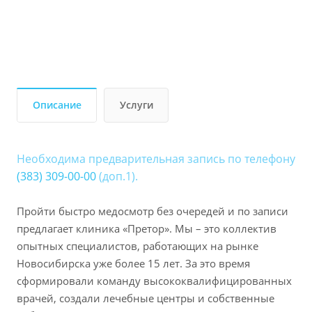
Описание
Услуги
Необходима предварительная запись по телефону
(383) 309-00-00
(доп.1).
Пройти быстро медосмотр без очередей и по записи
предлагает клиника «Претор». Мы – это коллектив
опытных специалистов, работающих на рынке
Новосибирска уже более 15 лет. За это время
сформировали команду высококвалифицированных
врачей, создали лечебные центры и собственные