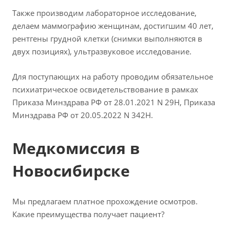
Также производим лабораторное исследование,
делаем маммографию женщинам, достигшим 40 лет,
рентгены грудной клетки (снимки выполняются в
двух позициях), ультразвуковое исследование.
Для поступающих на работу проводим обязательное
психиатрическое освидетельствование в рамках
Приказа Минздрава РФ от 28.01.2021 N 29Н, Приказа
Минздрава РФ от 20.05.2022 N 342Н.
Медкомиссия в
Новосибирске
Мы предлагаем платное прохождение осмотров.
Какие преимущества получает пациент?