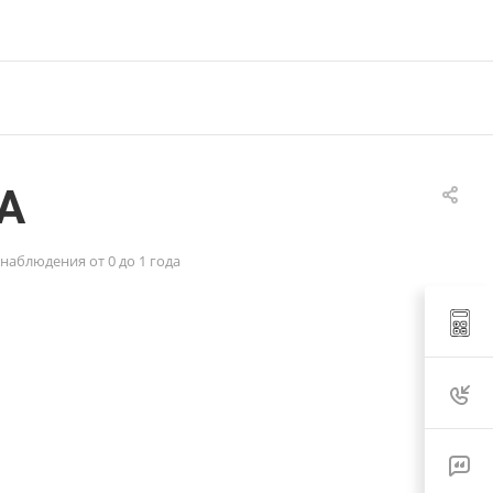
А
аблюдения от 0 до 1 года