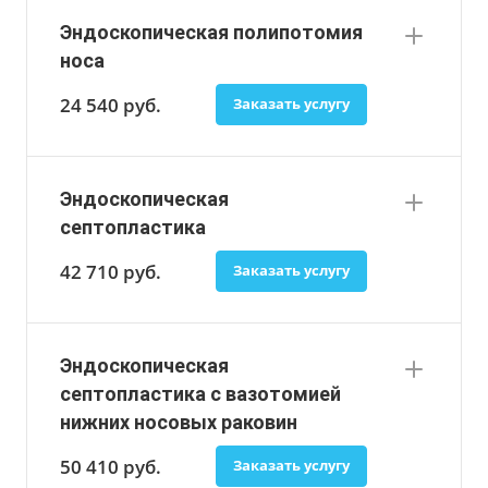
Эндоскопическая полипотомия
носа
24 540
руб.
Заказать услугу
Эндоскопическая
септопластика
42 710
руб.
Заказать услугу
Эндоскопическая
септопластика с вазотомией
нижних носовых раковин
50 410
руб.
Заказать услугу