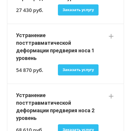
27 430
руб.
Заказать услугу
Устранение
посттравматической
деформации предверия носа 1
уровень
54 870
руб.
Заказать услугу
Устранение
посттравматической
деформации предверия носа 2
уровень
68 610
руб.
Заказать услугу