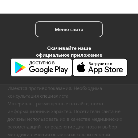
Меню сайта
Скачивайте наше
официальное приложение
Имеются противопоказания. Необходима
консультация специалиста!
Материалы, размещенные на сайте, носят
информационный характер. Посетители сайта не
должны использовать их в качестве медицинских
рекомендаций - определение диагноза и выбор
методики лечения остается исключительной