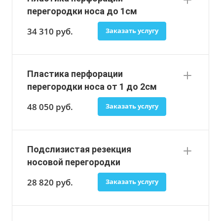
перегородки носа до 1см
34 310
руб.
Заказать услугу
Пластика перфорации
перегородки носа от 1 до 2см
48 050
руб.
Заказать услугу
Подслизистая резекция
носовой перегородки
28 820
руб.
Заказать услугу