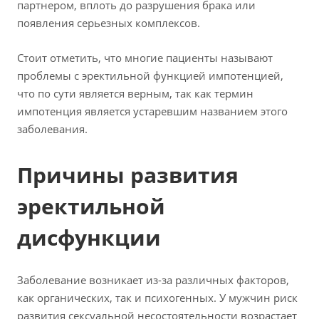
партнером, вплоть до разрушения брака или
появления серьезных комплексов.
Стоит отметить, что многие пациенты называют
проблемы с эректильной функцией импотенцией,
что по сути является верным, так как термин
импотенция является устаревшим названием этого
заболевания.
Причины развития
эректильной
дисфункции
Заболевание возникает из-за различных факторов,
как органических, так и психогенных. У мужчин риск
развития сексуальной несостоятельности возрастает