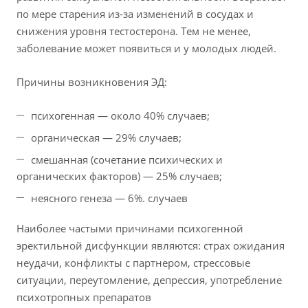
по мере старения из-за изменений в сосудах и
снижения уровня тестостерона. Тем не менее,
заболевание может появиться и у молодых людей.
Причины возникновения ЭД:
психогенная — около 40% случаев;
органическая — 29% случаев;
смешанная (сочетание психических и
органических факторов) — 25% случаев;
неясного генеза — 6%. случаев
Наиболее частыми причинами психогенной
эректильной дисфункции являются: страх ожидания
неудачи, конфликты с партнером, стрессовые
ситуации, переутомление, депрессия, употребление
психотропных препаратов