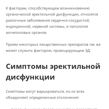
К факторам, способствующим возникновению
органической эректильной дисфункции, относятся
различные заболевания сердечно-сосудистой,
эндокринной, нервной системы, и патология
мочеполовых органов.
Прием некоторых лекарственных препаратов так же
может служить фактором, провоцирующим ЭД.
Симптомы эректильной
дисфункции
Симптомы могут варьироваться, но их всех
объединяют определенные отклонения: