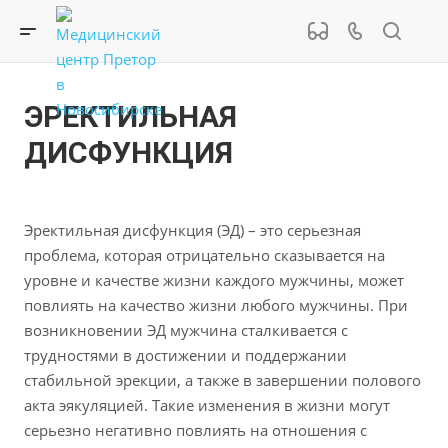
ЭРЕКТИЛЬНАЯ
ДИСФУНКЦИЯ
Эректильная дисфункция (ЭД) – это серьезная
проблема, которая отрицательно сказывается на
уровне и качестве жизни каждого мужчины, может
повлиять на качество жизни любого мужчины. При
возникновении ЭД мужчина сталкивается с
трудностями в достижении и поддержании
стабильной эрекции, а также в завершении полового
акта эякуляцией. Такие изменения в жизни могут
серьезно негативно повлиять на отношения с