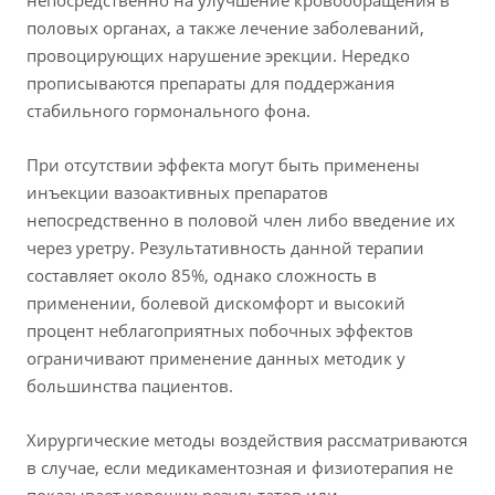
непосредственно на улучшение кровообращения в
половых органах, а также лечение заболеваний,
провоцирующих нарушение эрекции. Нередко
прописываются препараты для поддержания
стабильного гормонального фона.
При отсутствии эффекта могут быть применены
инъекции вазоактивных препаратов
непосредственно в половой член либо введение их
через уретру. Результативность данной терапии
составляет около 85%, однако сложность в
применении, болевой дискомфорт и высокий
процент неблагоприятных побочных эффектов
ограничивают применение данных методик у
большинства пациентов.
Хирургические методы воздействия рассматриваются
в случае, если медикаментозная и физиотерапия не