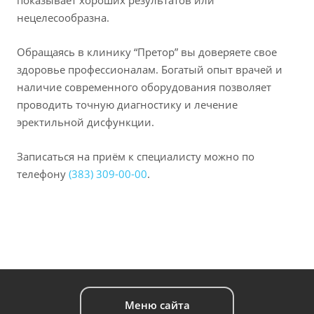
показывает хороших результатов или
нецелесообразна.
Обращаясь в клинику “Претор” вы доверяете свое
здоровье профессионалам. Богатый опыт врачей и
наличие современного оборудования позволяет
проводить точную диагностику и лечение
эректильной дисфункции.
Записаться на приём к специалисту можно по
телефону
(383) 309-00-00
.
Меню сайта