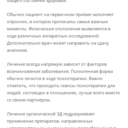
общего состояния здоровья.
Обычно пациент на первичном приёме заполняет
опросник, в котором прописаны самые важные
моменты. Физические отклонения выявляются в
ходе различных аппаратных исследований.
Дополнительно врач может направить на сдачу
анализов.
Лечение всегда напрямую зависит от факторов
возникновения заболевания. Психогенная форма
обычно лечится в ходе психотерапии. Важно
отметить, что проходить сеансы психотерапии для
людей, состоящих в отношениях, лучше всего вместе
со своим партнёром.
Лечение органической ЭД подразумевает
применение препаратов, направленных