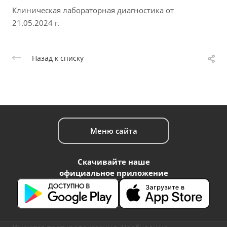
Клиническая лабораторная диагностика от
21.05.2024 г.
Назад к списку
Меню сайта
Скачивайте наше
официальное приложение