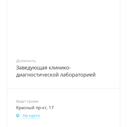
Должность
Заведующая клинико-
диагностической лабораторией
Ведет прием
Красный пр-кт, 17
На карте