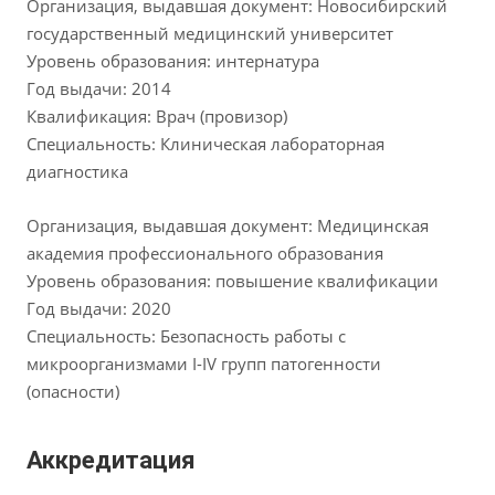
Организация, выдавшая документ: Новосибирский
государственный медицинский университет
Уровень образования: интернатура
Год выдачи: 2014
Квалификация: Врач (провизор)
Специальность: Клиническая лабораторная
диагностика
Организация, выдавшая документ: Медицинская
академия профессионального образования
Уровень образования: повышение квалификации
Год выдачи: 2020
Специальность: Безопасность работы с
микроорганизмами I-IV групп патогенности
(опасности)
Аккредитация