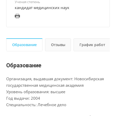
Ученая степень
кандидат медицинских наук
Образование
Отзывы
График работ
Образование
Организация, выдавшая документ: Новосибирская
государственная медицинская академия
Уровень образования: высшее
Год выдачи: 2004
Специальность: Лечебное дело