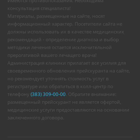
Имеются противопоказания. Необходима
консультация специалиста!
Материалы, размещенные на сайте, носят
информационный характер. Посетители сайта не
должны использовать их в качестве медицинских
рекомендаций - определение диагноза и выбор
методики лечения остается исключительной
прерогативой вашего лечащего врача!
Администрация клиники прилагает все усилия для
своевременного обновления прейскуранта на сайте,
но рекомендует уточнять стоимость услуг в
регистратуре или обратиться в колл-центр по
телефону
(383) 309-00-00
. Обратите внимание:
размещенный прейскурант не является офертой,
медицинские услуги предоставляются на основании
заключенного договора.