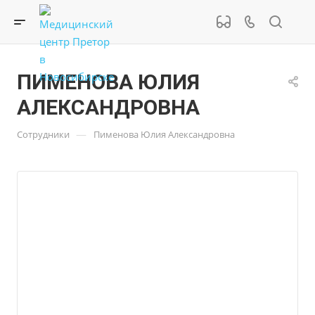
ПИМЕНОВА ЮЛИЯ
АЛЕКСАНДРОВНА
—
Сотрудники
Пименова Юлия Александровна