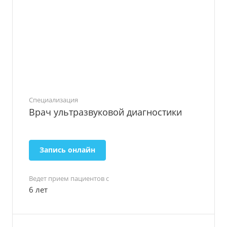
Специализация
Врач ультразвуковой диагностики
Запись онлайн
Ведет прием пациентов с
6 лет