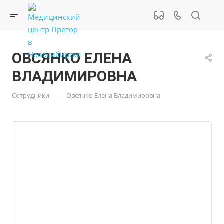
ОВСЯНКО ЕЛЕНА
ВЛАДИМИРОВНА
—
Сотрудники
Овсянко Елена Владимировна