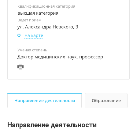
Квалификационная категория
высшая категория
Ведет прием
ул. Александра Невского, 3
На карте
Ученая степень
Доктор медицинских наук, профессор
Направление деятельности
Образование
Направление деятельности