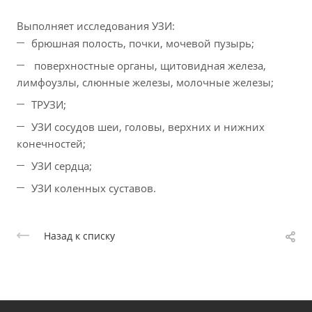
Выполняет исследования УЗИ:
брюшная полость, почки, мочевой пузырь;
поверхностные органы, щитовидная железа,
лимфоузлы, слюнные железы, молочные железы;
ТРУЗИ;
УЗИ сосудов шеи, головы, верхних и нижних
конечностей;
УЗИ сердца;
УЗИ коленных суставов.
Назад к списку