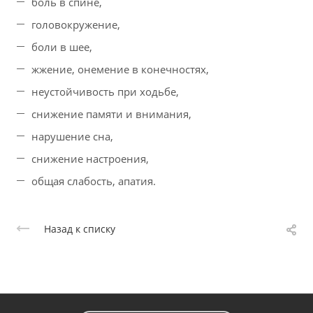
боль в спине,
головокружение,
боли в шее,
жжение, онемение в конечностях,
неустойчивость при ходьбе,
снижение памяти и внимания,
нарушение сна,
снижение настроения,
общая слабость, апатия.
Назад к списку