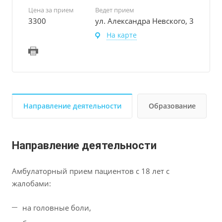
Цена за прием
Ведет прием
3300
ул. Александра Невского, 3
На карте
Направление деятельности
Образование
Направление деятельности
Амбулаторный прием пациентов с 18 лет с
жалобами:
на головные боли,