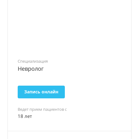
Специализация
Невролог
Запись онлайн
Ведет прием пациентов с
18 лет