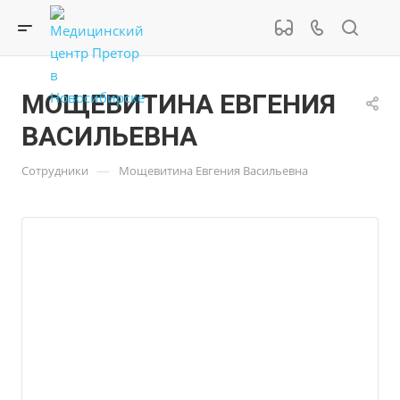
МОЩЕВИТИНА ЕВГЕНИЯ
ВАСИЛЬЕВНА
—
Сотрудники
Мощевитина Евгения Васильевна