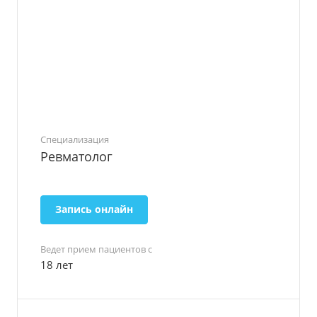
Специализация
Ревматолог
Запись онлайн
Ведет прием пациентов с
18 лет