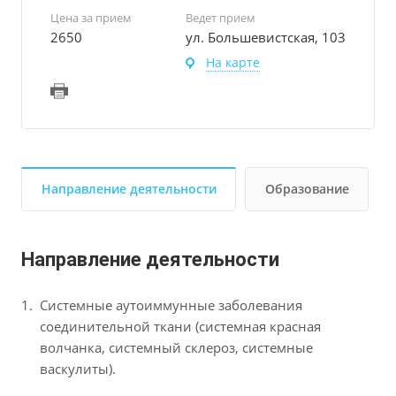
Цена за прием
Ведет прием
2650
ул. Большевистская, 103
На карте
Направление деятельности
Образование
Направление деятельности
Системные аутоиммунные заболевания
соединительной ткани (системная красная
волчанка, системный склероз, системные
васкулиты).