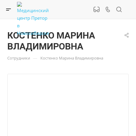
КОСТЕНКО МАРИНА
ВЛАДИМИРОВНА
—
Сотрудники
Костенко Марина Владимировна