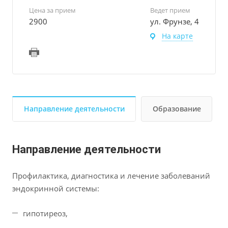
Цена за прием
Ведет прием
2900
ул. Фрунзе, 4
На карте
Направление деятельности
Образование
Направление деятельности
Профилактика, диагностика и лечение заболеваний
эндокринной системы:
гипотиреоз,