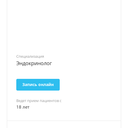
Специализация
Эндокринолог
Запись онлайн
Ведет прием пациентов с
18 лет