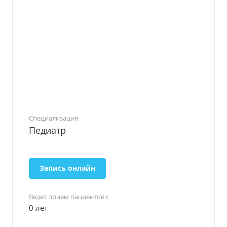
Специализация
Педиатр
Запись онлайн
Ведет прием пациентов с
0 лет