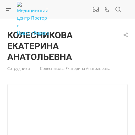
КОЛЕСНИКОВА
ЕКАТЕРИНА
АНАТОЛЬЕВНА
—
Сотрудники
Колесникова Екатерина Анатольевна