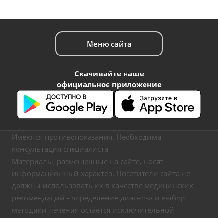
Меню сайта
Скачивайте наше
официальное приложение
Имеются противопоказания. Необходима
консультация специалиста!
Материалы, размещенные на сайте, носят
информационный характер. Посетители сайта не
должны использовать их в качестве медицинских
рекомендаций - определение диагноза и выбор
методики лечения остается исключительной