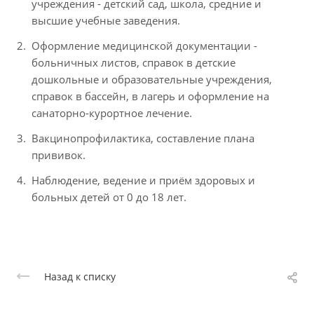
учреждения - детский сад, школа, средние и
высшие учебные заведения.
Оформление медицинской документации -
больничных листов, справок в детские
дошкольные и образовательные учреждения,
справок в бассейн, в лагерь и оформление на
санаторно-курортное лечение.
Вакцинопрофилактика, составление плана
прививок.
Наблюдение, ведение и приём здоровых и
больных детей от 0 до 18 лет.
Назад к списку