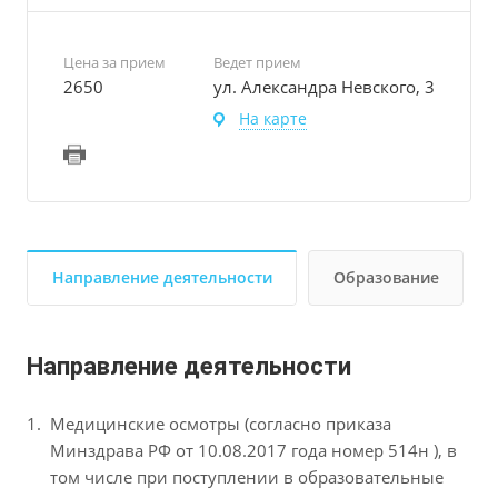
Цена за прием
Ведет прием
2650
ул. Александра Невского, 3
На карте
Направление деятельности
Образование
Направление деятельности
Медицинские осмотры (согласно приказа
Минздрава РФ от 10.08.2017 года номер 514н ), в
том числе при поступлении в образовательные