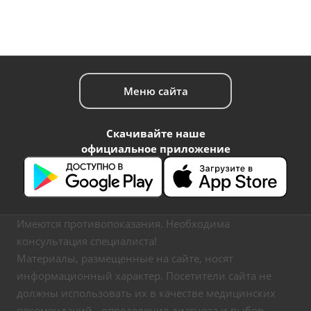
Меню сайта
Скачивайте наше
официальное приложение
Имеются противопоказания. Необходима
консультация специалиста!
Материалы, размещенные на сайте, носят
информационный характер. Посетители сайта не
должны использовать их в качестве медицинских
рекомендаций - определение диагноза и выбор