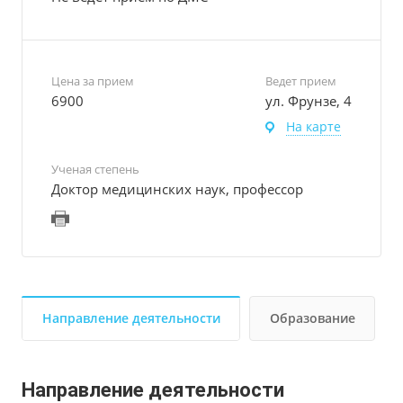
Цена за прием
Ведет прием
6900
ул. Фрунзе, 4
На карте
Ученая степень
Доктор медицинских наук, профессор
Направление деятельности
Образование
Направление деятельности