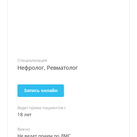
Специализация
Нефролог, Ревматолог
Запись онлайн
Ведет прием пациентов с
18 лет
Важно
Не ведет прием по ДМС