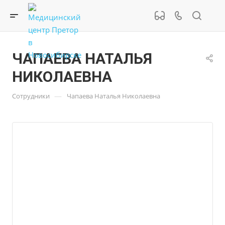
ЧАПАЕВА НАТАЛЬЯ
НИКОЛАЕВНА
—
Сотрудники
Чапаева Наталья Николаевна