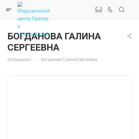
БОГДАНОВА ГАЛИНА
СЕРГЕЕВНА
—
Сотрудники
Богданова Галина Сергеевна