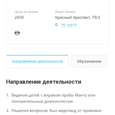
Цена за прием
Ведет прием
2650
Красный проспект, 79/2
На карте
Направление деятельности
Образование
Направление деятельности
Ведение детей с виражом пробы Манту или
положительным диаскинтестом.
Решение вопросов: был медотвод от прививки