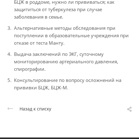
БЦЖ в роддоме, нужно ли прививаться; как
защититься от туберкулеза при случае
заболевания в семье.
Альтернативные методы обследования при
поступлении в образовательные учреждения при
отказе от теста Манту.
Выдача заключений по ЭКГ, суточному
мониторированию артериального давления,
спирографии.
Консультирование по вопросу осложнений на
прививки БЦЖ, БЦЖ-М.
Назад к списку