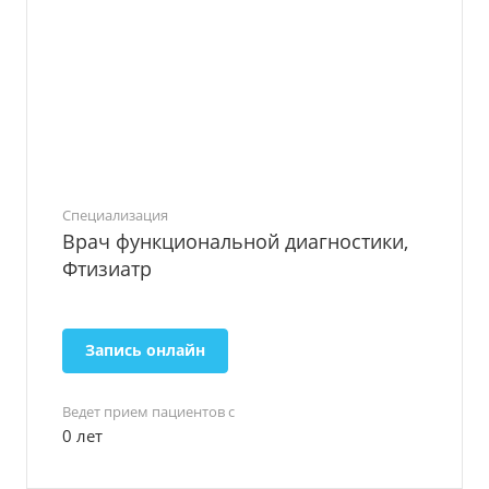
Специализация
Врач функциональной диагностики,
Фтизиатр
Запись онлайн
Ведет прием пациентов с
0 лет