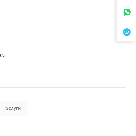
9/2
Услуги