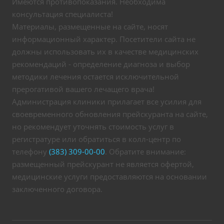
Имеются противопоказания. Необходима
консультация специалиста!
Материалы, размещенные на сайте, носят
информационный характер. Посетители сайта не
должны использовать их в качестве медицинских
рекомендаций - определение диагноза и выбор
методики лечения остается исключительной
прерогативой вашего лечащего врача!
Администрация клиники прилагает все усилия для
своевременного обновления прейскуранта на сайте,
но рекомендует уточнять стоимость услуг в
регистратуре или обратиться в колл-центр по
телефону
(383) 309-00-00
. Обратите внимание:
размещенный прейскурант не является офертой,
медицинские услуги предоставляются на основании
заключенного договора.