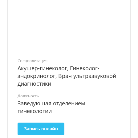
Специализация
Акушер-гинеколог, Гинеколог-
эндокринолог, Врач ультразвуковой
диагностики
Должность
Заведующая отделением
гинекологии
Запись онлайн