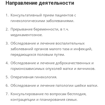
Направление деятельности
Консультативный прием пациентов с
гинекологическими заболеваниями.
Прерывание беременности, в т.ч.
медикаментозное.
Обследование и лечение воспалительных
заболеваний органов малого таза и инфекций,
передающихся половым путем.
Обследование и лечение доброкачественных и
гормонозависимых опухолей матки и яичников.
Оперативная гинекология.
Обследование и лечение патологии шейки матки.
Консультирование по вопросам бесплодия,
контрацепции и планирования семьи.