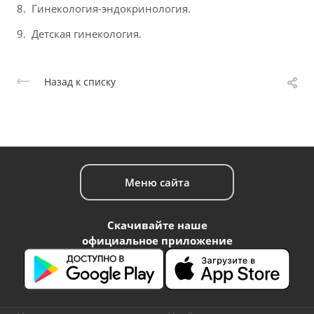
Гинекология-эндокринология.
Детская гинекология.
Назад к списку
Меню сайта
Скачивайте наше
официальное приложение