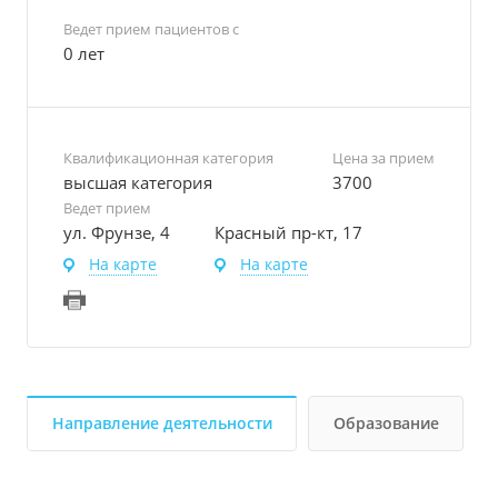
Ведет прием пациентов с
0 лет
Квалификационная категория
Цена за прием
высшая категория
3700
Ведет прием
ул. Фрунзе, 4
Красный пр-кт, 17
На карте
На карте
Направление деятельности
Образование