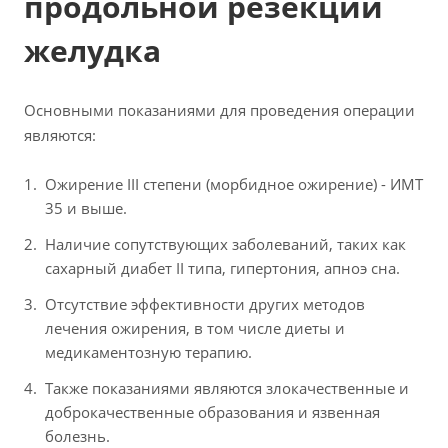
продольной резекции
желудка
Основными показаниями для проведения операции
являются:
Ожирение III степени (морбидное ожирение) - ИМТ
35 и выше.
Наличие сопутствующих заболеваний, таких как
сахарный диабет II типа, гипертония, апноэ сна.
Отсутствие эффективности других методов
лечения ожирения, в том числе диеты и
медикаментозную терапию.
Также показаниями являются злокачественные и
доброкачественные образования и язвенная
болезнь.