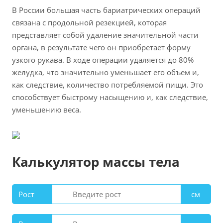
В России большая часть бариатрических операций
связана с продольной резекцией, которая
представляет собой удаление значительной части
органа, в результате чего он приобретает форму
узкого рукава. В ходе операции удаляется до 80%
желудка, что значительно уменьшает его объем и,
как следствие, количество потребляемой пищи. Это
способствует быстрому насыщению и, как следствие,
уменьшению веса.
Калькулятор массы тела
Рост
см