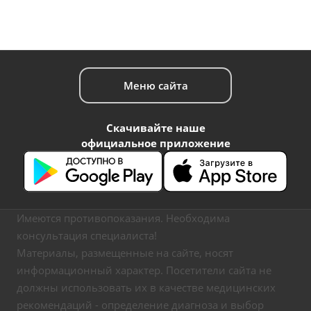
Меню сайта
Скачивайте наше
официальное приложение
Имеются противопоказания. Необходима
консультация специалиста!
Материалы, размещенные на сайте, носят
информационный характер. Посетители сайта не
должны использовать их в качестве медицинских
рекомендаций - определение диагноза и выбор