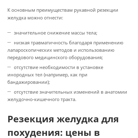
К основным преимуществам рукавной резекции
желудка можно отнести:
значительное снижение массы тела;
низкая травматичность благодаря применению
лапароскопических методов и использованию
передового медицинского оборудования;
отсутствие необходимости в установке
инородных тел (например, как при
бандажировании);
отсутствие значительных изменений в анатомии
желудочно-кишечного тракта.
Резекция желудка для
похудения: цены в