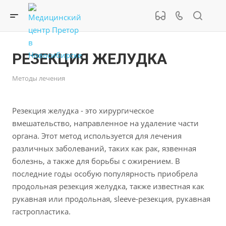
РЕЗЕКЦИЯ ЖЕЛУДКА
Методы лечения
Резекция желудка - это хирургическое
вмешательство, направленное на удаление части
органа. Этот метод используется для лечения
различных заболеваний, таких как рак, язвенная
болезнь, а также для борьбы с ожирением. В
последние годы особую популярность приобрела
продольная резекция желудка, также известная как
рукавная или продольная, sleeve-резекция, рукавная
гастропластика.