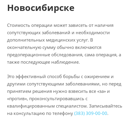
Новосибирске
Стоимость операции может зависеть от наличия
сопутствующих заболеваний и необходимости
дополнительных медицинских услуг. В
окончательную сумму обычно включаются
предоперационные обследования, сама операция, а
также последующее наблюдение.
Это эффективный способ борьбы с ожирением и
другими сопутствующими заболеваниями, но перед
принятием решения нужно взвесить все «за» и
«против», проконсультировавшись с
квалифицированным специалистом. Записывайтесь
на консультацию по телефону
(383) 309-00-00
.