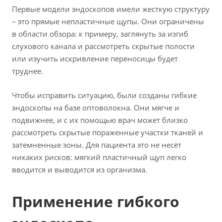
Первые модели эндоскопов имели жесткую структуру
– это прямые непластичные щупы. Они ограничены
в области обзора: к примеру, заглянуть за изгиб
слухового канала и рассмотреть скрытые полости
или изучить искривление переносицы будет
труднее.
Чтобы исправить ситуацию, были созданы гибкие
эндоскопы на базе оптоволокна. Они мягче и
подвижнее, и с их помощью врач может близко
рассмотреть скрытые пораженные участки тканей и
затемненные зоны. Для пациента это не несёт
никаких рисков: мягкий пластичный щуп легко
вводится и выводится из организма.
Применение гибкого