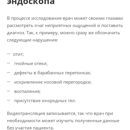
эндоскопа
В процессе исследования врач может своими глазами
рассмотреть очаг неприятных ощущений и поставить
диагноз. Так, к примеру, можно сразу же обозначить
следующие нарушения:
отит;
гнойные отеки;
дефекты в барабанных перепонках;
искривление носовой перегородки;
воспаления;
присутствие инородных тел.
Видеотрансляция записывается, так что врач при
необходимости может изучить полученные данные
без участия пациента.