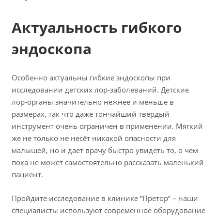
Актуальность гибкого
эндоскопа
Особенно актуальны гибкие эндоскопы при
исследовании детских лор-заболеваний. Детские
лор-органы значительно нежнее и меньше в
размерах, так что даже тончайший твердый
инструмент очень ограничен в применении. Мягкий
же не только не несёт никакой опасности для
малышей, но и дает врачу быстро увидеть то, о чем
пока не может самостоятельно рассказать маленький
пациент.
Пройдите исследование в клинике “Претор” – наши
специалисты используют современное оборудование