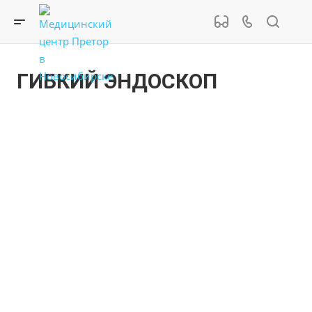
ГИБКИЙ ЭНДОСКОП