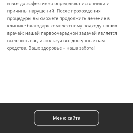
и всегда эффективно определяют источники и
причины нарушений. После прохождения
процедуры вы сможете продолжить лечение в
клинике благодаря комплексному подходу наших
врачей: нашей первоочередной задачей является
вылечить вас, используя все доступные нам
средства. Ваше здоровье – наша забота!
Меню сайта