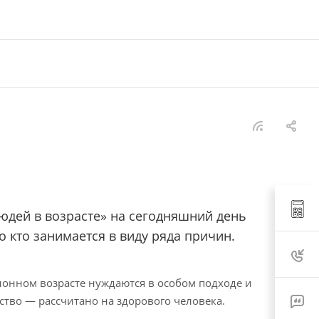
юдей в возрасте» на сегодняшний день
 кто занимается в виду ряда причин.
лонном возрасте нуждаются в особом подходе и
ество — рассчитано на здорового человека.