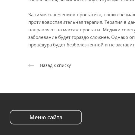
Занимаясь лечением простатита, наши специа
противовоспалительная терапия. Терапия в да
направляют на массаж простаты. Медики совету
заболевание будет гораздо сложнее. Однако о
процедура будет безболезненной и не заставит
Назад к списку
Меню сайта