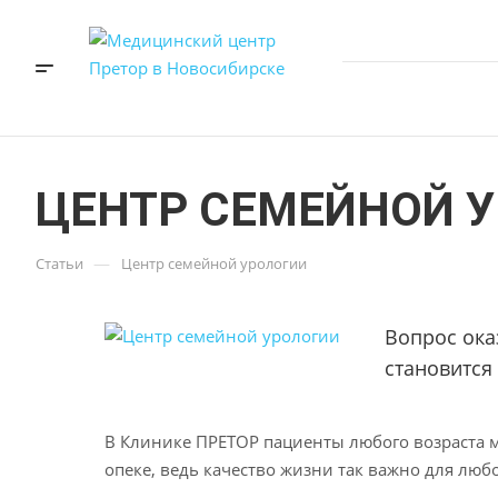
ЦЕНТР СЕМЕЙНОЙ 
—
Статьи
Центр семейной урологии
Вопрос ока
становится
В Клинике ПРЕТОР пациенты любого возраста м
опеке, ведь качество жизни так важно для люб