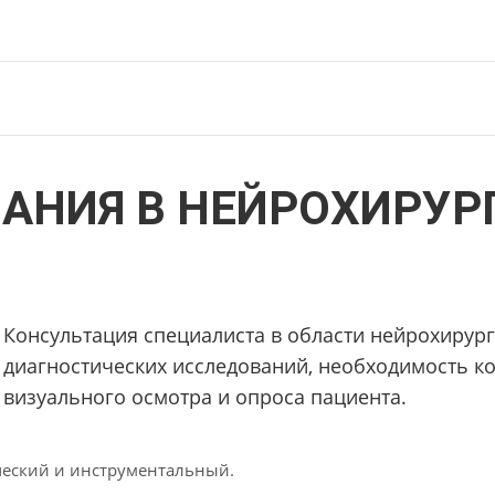
АНИЯ В НЕЙРОХИРУР
Консультация специалиста в области нейрохирург
диагностических исследований, необходимость к
визуального осмотра и опроса пациента.
ческий и инструментальный.