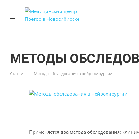
МЕТОДЫ ОБСЛЕДОВ
—
Статьи
Методы обследования в нейрохирургии
Применяется два метода обследования: клини