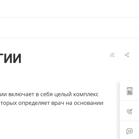
ГИИ
ии включает в себя целый комплекс
оторых определяет врач на основании