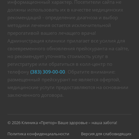
информационный характер. Посетители сайта не
должны использовать их в качестве медицинских
рекомендаций - определение диагноза и выбор
методики лечения остается исключительной
прерогативой вашего лечащего врача!
Администрация клиники прилагает все усилия для
своевременного обновления прейскуранта на сайте,
но рекомендует уточнять стоимость услуг в
регистратуре или обратиться в колл-центр по
телефону
(383) 309-00-00
. Обратите внимание:
размещенный прейскурант не является офертой,
медицинские услуги предоставляются на основании
заключенного договора.
© 2026 Клиника «Претор» Ваше здоровье – наша забота!
Политика конфиденциальности
Версия для слабовидящих