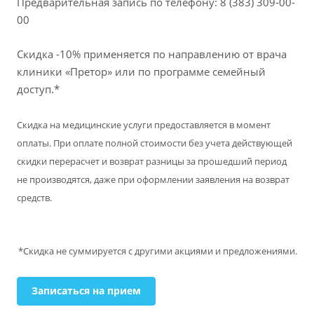
Предварительная запись по телефону: 8 (383) 309-00-
00
Скидка -10% применяется по направлению от врача
клиники «Претор» или по программе семейный
доступ.*
Скидка на медицинские услуги предоставляется в момент
оплаты. При оплате полной стоимости без учета действующей
скидки перерасчет и возврат разницы за прошедший период
не производятся, даже при оформлении заявления на возврат
средств.
*Скидка не суммируется с другими акциями и предложениями.
Записаться на прием