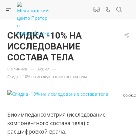
СКИДКА -10% НА
ИССЛЕДОВАНИЕ
СОСТАВА ТЕЛА
—
—
О клинике
Акции
Скидка -10% на исследование состава тела
06.08.
Биоимпедансометрия (исследование
компонентного состава тела) с
расшифровкой врача.