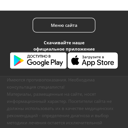
Меню сайта
Скачивайте наше
официальное приложение
Имеются противопоказания. Необходима
консультация специалиста!
Материалы, размещенные на сайте, носят
информационный характер. Посетители сайта не
должны использовать их в качестве медицинских
рекомендаций - определение диагноза и выбор
методики лечения остается исключительной