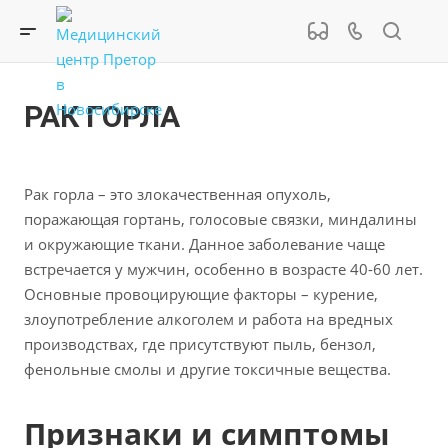
РАК ГОРЛА
Рак горла – это злокачественная опухоль,
поражающая гортань, голосовые связки, миндалины
и окружающие ткани. Данное заболевание чаще
встречается у мужчин, особенно в возрасте 40-60 лет.
Основные провоцирующие факторы – курение,
злоупотребление алкоголем и работа на вредных
производствах, где присутствуют пыль, бензол,
фенольные смолы и другие токсичные вещества.
Признаки и симптомы