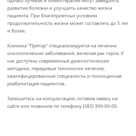
однако лучевая и химиотерапия могут замедлить
развитие болезни и улучшить качество жизни
пациента. При благоприятных условиях
продолжительность жизни может составлять до 5 лет
и более.
Клиника "Претор" специализируется на лечении
онкологических заболеваний, включая рак горла. У
нас доступны современные диагностические
методики, передовые технологии лечения,
квалифицированные специалисты и полноценная
реабилитация пациентов.
Запишитесь на консультацию, оставив заявку на
сайте или позвонив по телефону (383) 309-00-00.