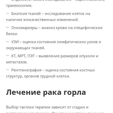
трахеоскопия.
Биопсия тканей – исследование клеток на
наличие злокачественных изменений.
Онкомаркеры – анализ крови на специфические
белки.
УЗИ – оценка состояния лимфатических узлов и
окружающих тканей.
КТ, МРТ, ПЭТ – выявление размеров опухоли и
метастазов.
Рентгенография – оценка состояния костных
структур, органов грудной клетки.
Лечение рака горла
Выбор тактики терапии зависит от стадии и