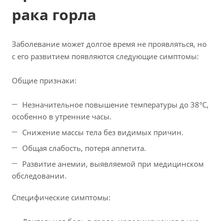
рака горла
Заболевание может долгое время не проявляться, но
с его развитием появляются следующие симптомы:
Общие признаки:
Незначительное повышение температуры до 38°С,
особенно в утренние часы.
Снижение массы тела без видимых причин.
Общая слабость, потеря аппетита.
Развитие анемии, выявляемой при медицинском
обследовании.
Специфические симптомы: