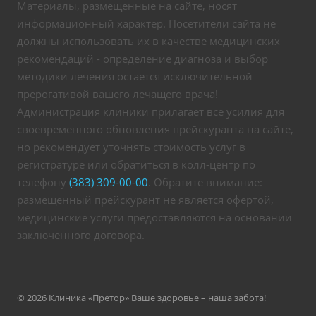
Материалы, размещенные на сайте, носят
информационный характер. Посетители сайта не
должны использовать их в качестве медицинских
рекомендаций - определение диагноза и выбор
методики лечения остается исключительной
прерогативой вашего лечащего врача!
Администрация клиники прилагает все усилия для
своевременного обновления прейскуранта на сайте,
но рекомендует уточнять стоимость услуг в
регистратуре или обратиться в колл-центр по
телефону
(383) 309-00-00
. Обратите внимание:
размещенный прейскурант не является офертой,
медицинские услуги предоставляются на основании
заключенного договора.
© 2026 Клиника «Претор» Ваше здоровье – наша забота!