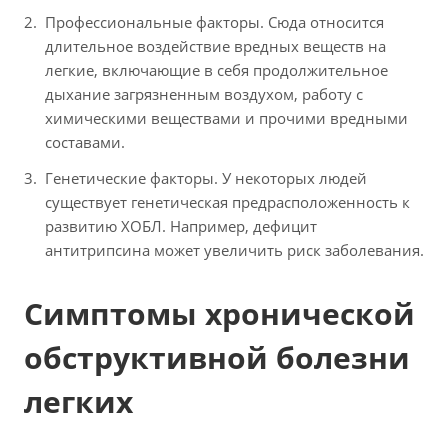
Профессиональные факторы. Сюда относится
длительное воздействие вредных веществ на
легкие, включающие в себя продолжительное
дыхание загрязненным воздухом, работу с
химическими веществами и прочими вредными
составами.
Генетические факторы. У некоторых людей
существует генетическая предрасположенность к
развитию ХОБЛ. Например, дефицит
антитрипсина может увеличить риск заболевания.
Симптомы хронической
обструктивной болезни
легких