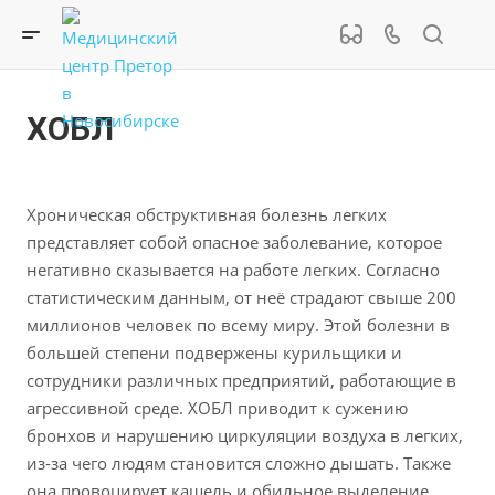
ХОБЛ
Хроническая обструктивная болезнь легких
представляет собой опасное заболевание, которое
негативно сказывается на работе легких. Согласно
статистическим данным, от неё страдают свыше 200
миллионов человек по всему миру. Этой болезни в
большей степени подвержены курильщики и
сотрудники различных предприятий, работающие в
агрессивной среде. ХОБЛ приводит к сужению
бронхов и нарушению циркуляции воздуха в легких,
из-за чего людям становится сложно дышать. Также
она провоцирует кашель и обильное выделение