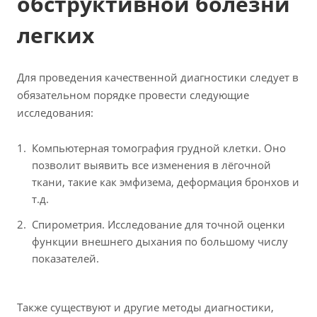
обструктивной болезни
легких
Для проведения качественной диагностики следует в
обязательном порядке провести следующие
исследования:
Компьютерная томография грудной клетки. Оно
позволит выявить все изменения в лёгочной
ткани, такие как эмфизема, деформация бронхов и
т.д.
Спирометрия. Исследование для точной оценки
функции внешнего дыхания по большому числу
показателей.
Также существуют и другие методы диагностики,