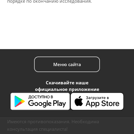
порядке по окончанию исследования.
Меню сайта
Скачивайте наше
официальное приложение
Имеются противопоказания. Необходима
консультация специалиста!