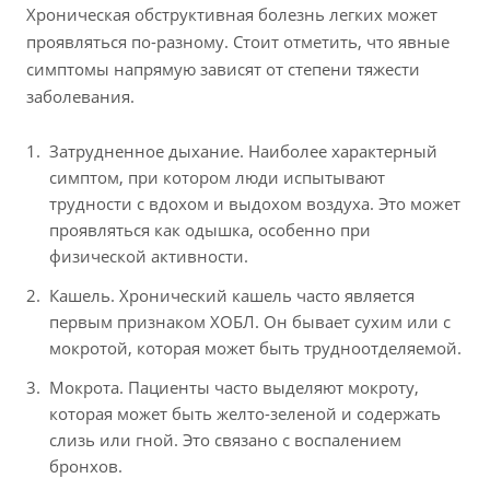
Хроническая обструктивная болезнь легких может
проявляться по-разному. Стоит отметить, что явные
симптомы напрямую зависят от степени тяжести
заболевания.
Затрудненное дыхание. Наиболее характерный
симптом, при котором люди испытывают
трудности с вдохом и выдохом воздуха. Это может
проявляться как одышка, особенно при
физической активности.
Кашель. Хронический кашель часто является
первым признаком ХОБЛ. Он бывает сухим или с
мокротой, которая может быть трудноотделяемой.
Мокрота. Пациенты часто выделяют мокроту,
которая может быть желто-зеленой и содержать
слизь или гной. Это связано с воспалением
бронхов.