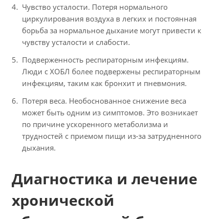
Чувство усталости. Потеря нормального
циркулирования воздуха в легких и постоянная
борьба за нормальное дыхание могут привести к
чувству усталости и слабости.
Подверженность респираторным инфекциям.
Люди с ХОБЛ более подвержены респираторным
инфекциям, таким как бронхит и пневмония.
Потеря веса. Необоснованное снижение веса
может быть одним из симптомов. Это возникает
по причине ускоренного метаболизма и
трудностей с приемом пищи из-за затрудненного
дыхания.
Диагностика и лечение
хронической