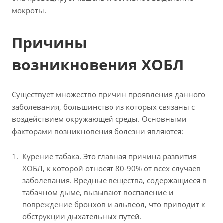
мокроты.
Причины
возникновения ХОБЛ
Существует множество причин проявления данного
заболевания, большинство из которых связаны с
воздействием окружающей среды. Основными
факторами возникновения болезни являются:
Курение табака. Это главная причина развития
ХОБЛ, к которой относят 80-90% от всех случаев
заболевания. Вредные вещества, содержащиеся в
табачном дыме, вызывают воспаление и
повреждение бронхов и альвеол, что приводит к
обструкции дыхательных путей.