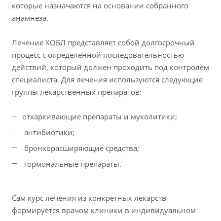
которые назначаются на основании собранного
анамнеза.
Лечение ХОБЛ представляет собой долгосрочный
процесс с определённой последовательностью
действий, который должен проходить под контролем
специалиста. Для лечения используются следующие
группы лекарственных препаратов:
отхаркивающие препараты и муколитики;
антибиотики;
бронхорасширяющие средства;
гормональные препараты.
Сам курс лечения из конкретных лекарств
формируется врачом клиники в индивидуальном