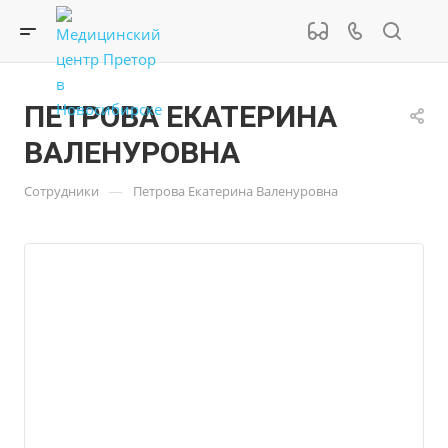
ПЕТРОВА ЕКАТЕРИНА
ВАЛЕНУРОВНА
—
Сотрудники
Петрова Екатерина Валенуровна