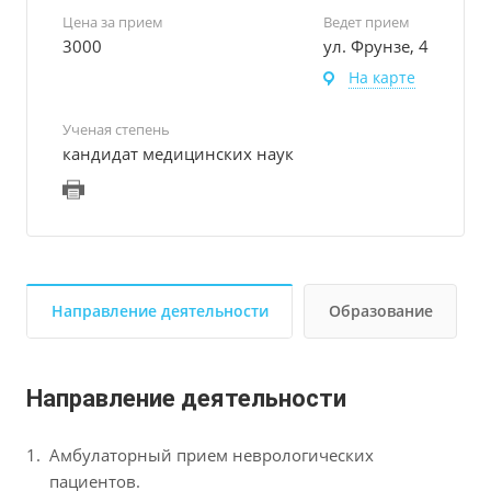
Цена за прием
Ведет прием
3000
ул. Фрунзе, 4
На карте
Ученая степень
кандидат медицинских наук
Направление деятельности
Образование
Направление деятельности
Амбулаторный прием неврологических
пациентов.