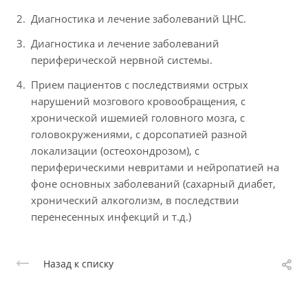
Диагностика и лечение заболеваний ЦНС.
Диагностика и лечение заболеваний
периферической нервной системы.
Прием пациентов с последствиями острых
нарушений мозгового кровообращения, с
хронической ишемией головного мозга, с
головокружениями, с дорсопатией разной
локализации (остеохондрозом), с
периферическими невритами и нейропатией на
фоне основных заболеваний (сахарный диабет,
хронический алкоголизм, в последствии
перенесенных инфекций и т.д.)
Назад к списку