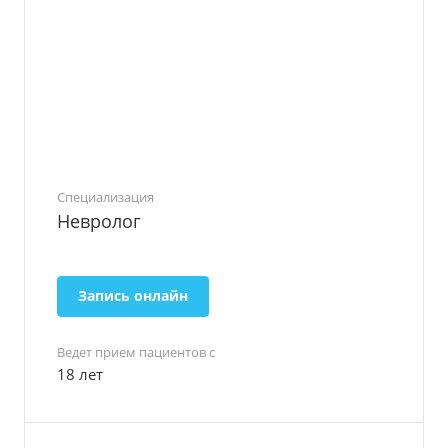
Специализация
Невролог
Запись онлайн
Ведет прием пациентов с
18 лет